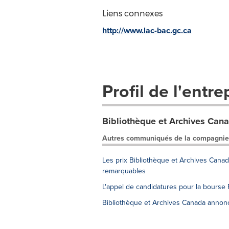
Liens connexes
http://www.lac-bac.gc.ca
Profil de l'entre
Bibliothèque et Archives Can
Autres communiqués de la compagnie
Les prix Bibliothèque et Archives Cana
remarquables
L'appel de candidatures pour la bourse
Bibliothèque et Archives Canada annonc