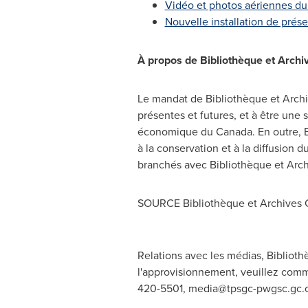
Vidéo et photos aériennes du 
Nouvelle installation de prés
À propos de Bibliothèque et Archi
Le mandat de Bibliothèque et Arch
présentes et futures, et à être une 
économique du
Canada
. En outre, 
à la conservation et à la diffusion 
branchés avec Bibliothèque et Arc
SOURCE Bibliothèque et Archives
Relations avec les médias, Bibliot
l'approvisionnement, veuillez comm
420-5501,
media@tpsgc-pwgsc.gc.