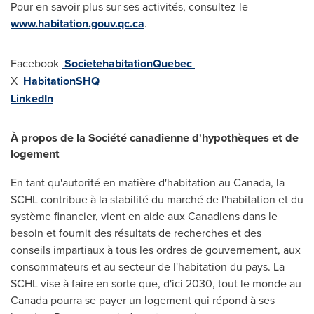
Pour en savoir plus sur ses activités, consultez le
www.habitation.gouv.qc.ca
.
Facebook
SocietehabitationQuebec
X
HabitationSHQ
LinkedIn
À propos de la Société canadienne d'hypothèques et de
logement
En tant qu'autorité en matière d'habitation au
Canada
, la
SCHL contribue à la stabilité du marché de l'habitation et du
système financier, vient en aide aux Canadiens dans le
besoin et fournit des résultats de recherches et des
conseils impartiaux à tous les ordres de gouvernement, aux
consommateurs et au secteur de l'habitation du pays. La
SCHL vise à faire en sorte que, d'ici 2030, tout le monde au
Canada
pourra se payer un logement qui répond à ses