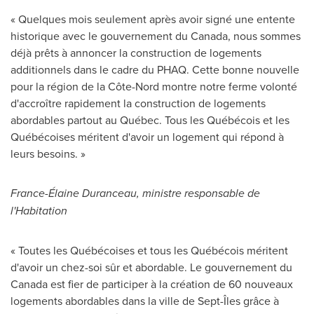
« Quelques mois seulement après avoir signé une entente
historique avec le gouvernement du
Canada
, nous sommes
déjà prêts à annoncer la construction de logements
additionnels dans le cadre du PHAQ. Cette bonne nouvelle
pour la région de la Côte-Nord montre notre ferme volonté
d'accroître rapidement la construction de logements
abordables partout au Québec. Tous les Québécois et les
Québécoises méritent d'avoir un logement qui répond à
leurs besoins. »
France
-Élaine Duranceau
, ministre responsable de
l'Habitation
« Toutes les Québécoises et tous les Québécois méritent
d'avoir un chez-soi sûr et abordable. Le gouvernement du
Canada
est fier de participer à la création de 60 nouveaux
logements abordables dans la ville de Sept-Îles grâce à