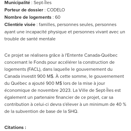
Municipalité
: Sept-Îles
Porteur de dossier
: CODELO
Nombre de logements
: 60
Clientèle visée
: familles, personnes seules, personnes
ayant une incapacité physique et personnes vivant avec un
trouble de santé mentale
Ce projet se réalisera grâce à l'Entente Canada-Québec
concernant le Fonds pour accélérer la construction de
logements (FACL), dans laquelle le gouvernement du
Canada
investit 900 M$. À cette somme, le gouvernement
du Québec a ajouté 900 M$ lors de la mise à jour
économique de novembre 2023. La
Ville de Sept
-Îles est
également un partenaire financier de ce projet, car sa
contribution à celui-ci devra s'élever à un minimum de 40 %
de la subvention de base de la SHQ.
Citations :