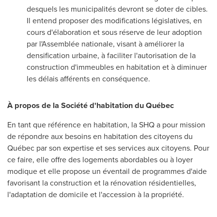
desquels les municipalités devront se doter de cibles.
Il entend proposer des modifications législatives, en
cours d'élaboration et sous réserve de leur adoption
par l'Assemblée nationale, visant à améliorer la
densification urbaine, à faciliter l'autorisation de la
construction d'immeubles en habitation et à diminuer
les délais afférents en conséquence.
À propos de la Société d'habitation du Québec
En tant que référence en habitation, la SHQ a pour mission
de répondre aux besoins en habitation des citoyens du
Québec par son expertise et ses services aux citoyens. Pour
ce faire, elle offre des logements abordables ou à loyer
modique et elle propose un éventail de programmes d'aide
favorisant la construction et la rénovation résidentielles,
l'adaptation de domicile et l'accession à la propriété.