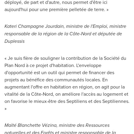
déployé, de part et d'autre, nous permet d'être ici
aujourd'hui pour une première pelletée de terre. »
Kateri Champagne Jourdain
, ministre de l'Emploi, ministre
responsable de la région de la Côte-Nord et députée de
Duplessis
« Je suis fière de souligner la contribution de la Société du
Plan Nord à ce projet d'habitation. L'enveloppe
d'opportunité est un outil qui permet de financer des
projets au bénéfice des communautés locales. En
augmentant l'offre en habitation en région, on agit pour la
vitalité de la Côte-Nord, on améliore l'accès au logement et
on favorise le mieux-être des Septiliens et des Septiliennes.
»
Maïté Blanchette Vézina, ministre des Ressources
naturelles et des Forêts et ministre responsable de la