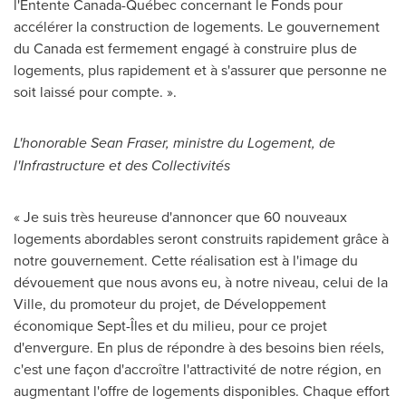
l'Entente Canada-Québec concernant le Fonds pour
accélérer la construction de logements. Le gouvernement
du
Canada
est fermement engagé à construire plus de
logements, plus rapidement et à s'assurer que personne ne
soit laissé pour compte. ».
L'honorable
Sean Fraser
, ministre du Logement, de
l'Infrastructure et des Collectivités
« Je suis très heureuse d'annoncer que 60 nouveaux
logements abordables seront construits rapidement grâce à
notre gouvernement. Cette réalisation est à l'image du
dévouement que nous avons eu, à notre niveau, celui de la
Ville, du promoteur du projet, de Développement
économique Sept-Îles et du milieu, pour ce projet
d'envergure. En plus de répondre à des besoins bien réels,
c'est une façon d'accroître l'attractivité de notre région, en
augmentant l'offre de logements disponibles. Chaque effort