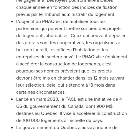
chaque année en fonction des indices de fixation
prévus par le Tribunal administratif du logement.
L'objectif du PHAQ est de mobiliser tous les
partenaires qui peuvent mettre sur pied des projets
de logements abordables. Ceux qui peuvent déposer
des projets sont les coopératives, les organismes à
but non lucratif, les offices d'habitation et les
entreprises du secteur privé. Le PHAQ vise également
à accélérer la construction de logements, c'est
pourquoi ses normes prévoient que les projets
devront être mis en chantier dans les 12 mois suivant
leur sélection, délai qui s'étendra à 18 mois dans
certaines circonstances.
Lancé en mars 2023, le FACL est une initiative de 4
G$ du gouvernement du
Canada
, dont 900 M$
destinés au Québec. Il vise à accélérer la construction
de 100 000 logements à l'échelle du pays.
Le gouvernement du Québec a aussi annoncé de