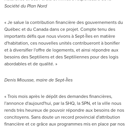
Société du Plan Nord
« Je salue la contribution financière des gouvernements du
Québec et du
Canada
dans ce projet. Compte tenu des
importants défis que nous vivons à Sept-Îles en matière
d'habitation, ces nouvelles unités contribueront à bonifier
et à diversifier l'offre de logements, et ainsi répondre aux
besoins des Septiliens et des Septiliennes pour des logis
abordables et de qualité. »
Denis Miousse
, maire de Sept-Îles
« Trois mois après le dépôt des demandes financières,
l'annonce d'aujourd'hui, par la SHQ, la SPN, et la ville nous
rends très heureux de pouvoir répondre aux besoins de nos
concitoyens. Sans doute un record provincial d'attribution
financière et ce grâce aux programmes mis en place par nos