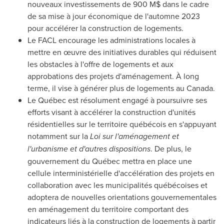
nouveaux investissements de 900 M$ dans le cadre
de sa mise à jour économique de l'automne 2023
pour accélérer la construction de logements.
Le FACL encourage les administrations locales à
mettre en œuvre des initiatives durables qui réduisent
les obstacles à l'offre de logements et aux
approbations des projets d'aménagement. À long
terme, il vise à générer plus de logements au
Canada
.
Le Québec est résolument engagé à poursuivre ses
efforts visant à accélérer la construction d'unités
résidentielles sur le territoire québécois en s'appuyant
notamment sur la
Loi sur l'aménagement et
l'urbanisme et d'autres dispositions
. De plus, le
gouvernement du Québec mettra en place une
cellule interministérielle d'accélération des projets en
collaboration avec les municipalités québécoises et
adoptera de nouvelles orientations gouvernementales
en aménagement du territoire comportant des
indicateurs liés à la construction de logements à partir