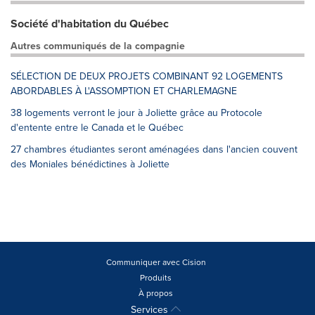
Société d'habitation du Québec
Autres communiqués de la compagnie
SÉLECTION DE DEUX PROJETS COMBINANT 92 LOGEMENTS
ABORDABLES À L'ASSOMPTION ET CHARLEMAGNE
38 logements verront le jour à Joliette grâce au Protocole
d'entente entre le Canada et le Québec
27 chambres étudiantes seront aménagées dans l'ancien couvent
des Moniales bénédictines à Joliette
Communiquer avec Cision
Produits
À propos
Services