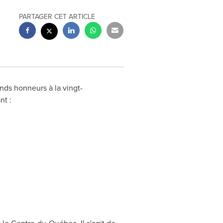
PARTAGER CET ARTICLE
nds honneurs à la vingt-
nt :