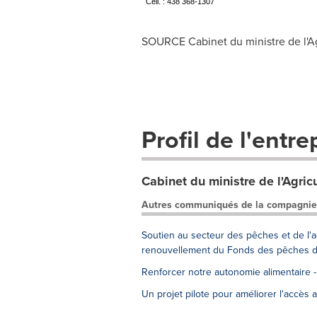
Cell. : 438 368-1307
SOURCE Cabinet du ministre de l'Agr
Profil de l'entre
Cabinet du ministre de l'Agricu
Autres communiqués de la compagnie
Soutien au secteur des pêches et de l
renouvellement du Fonds des pêches 
Renforcer notre autonomie alimentaire 
Un projet pilote pour améliorer l'accès