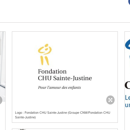
Logo : Fondation CHU Sainte-Justine (Groupe CNW/Fondation CHU
Sainte-Justine)