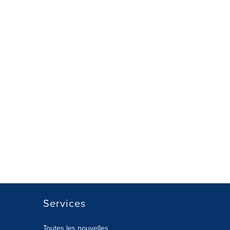
Services
Toutes les nouvelles