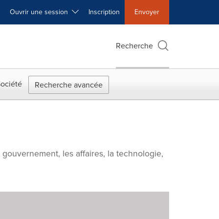
Ouvrir une session
Inscription
Envoyer
Recherche
ociété
Recherche avancée
e gouvernement, les affaires, la technologie,