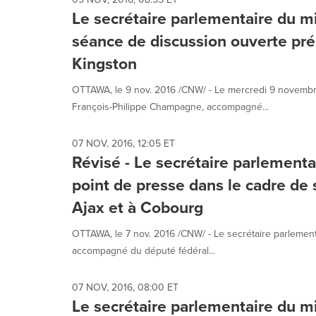
Le secrétaire parlementaire du m
séance de discussion ouverte pré
Kingston
OTTAWA, le 9 nov. 2016 /CNW/ - Le mercredi 9 novembre,
François-Philippe Champagne, accompagné...
07 NOV, 2016, 12:05 ET
Révisé - Le secrétaire parlementa
point de presse dans le cadre de 
Ajax et à Cobourg
OTTAWA, le 7 nov. 2016 /CNW/ - Le secrétaire parlemen
accompagné du député fédéral...
07 NOV, 2016, 08:00 ET
Le secrétaire parlementaire du mi