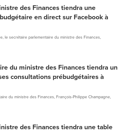
inistre des Finances tiendra une
budgétaire en direct sur Facebook à
 le secrétaire parlementaire du ministre des Finances,
ire du ministre des Finances tiendra un
ses consultations prébudgétaires à
taire du ministre des Finances, François-Philippe Champagne,
nistre des Finances tiendra une table