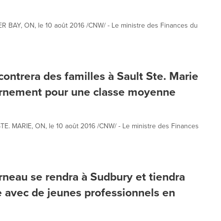
 BAY, ON, le 10 août 2016 /CNW/ - Le ministre des Finances du
ontrera des familles à Sault Ste. Marie
vernement pour une classe moyenne
E. MARIE, ON, le 10 août 2016 /CNW/ - Le ministre des Finances
rneau se rendra à Sudbury et tiendra
 avec de jeunes professionnels en