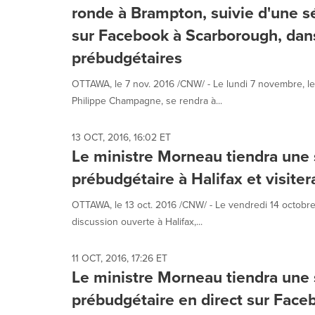
ronde à Brampton, suivie d'une s
sur Facebook à Scarborough, dans
prébudgétaires
OTTAWA, le 7 nov. 2016 /CNW/ - Le lundi 7 novembre, le
Philippe Champagne, se rendra à...
13 OCT, 2016, 16:02 ET
Le ministre Morneau tiendra une
prébudgétaire à Halifax et visite
OTTAWA, le 13 oct. 2016 /CNW/ - Le vendredi 14 octobre,
discussion ouverte à Halifax,...
11 OCT, 2016, 17:26 ET
Le ministre Morneau tiendra une
prébudgétaire en direct sur Face