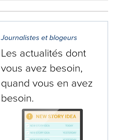
Journalistes et blogeurs
Les actualités dont
vous avez besoin,
quand vous en avez
besoin.