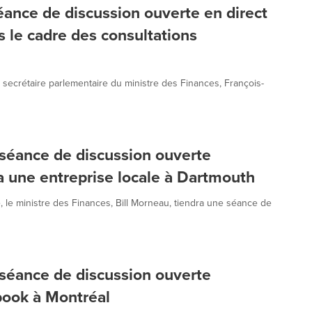
éance de discussion ouverte en direct
 le cadre des consultations
 secrétaire parlementaire du ministre des Finances, François-
 séance de discussion ouverte
ra une entreprise locale à Dartmouth
 le ministre des Finances, Bill Morneau, tiendra une séance de
 séance de discussion ouverte
book à Montréal