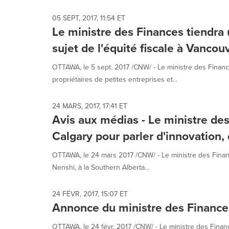
selected.
05 SEPT, 2017, 11:54 ET
Le ministre des Finances tiendra
sujet de l'équité fiscale à Vancou
OTTAWA, le 5 sept. 2017 /CNW/ - Le ministre des Financ
propriétaires de petites entreprises et...
24 MARS, 2017, 17:41 ET
Avis aux médias - Le ministre des
Calgary pour parler d'innovation
OTTAWA, le 24 mars 2017 /CNW/ - Le ministre des Financ
Nenshi, à la Southern Alberta...
24 FÉVR, 2017, 15:07 ET
Annonce du ministre des Finance
OTTAWA, le 24 févr. 2017 /CNW/ - Le ministre des Financ