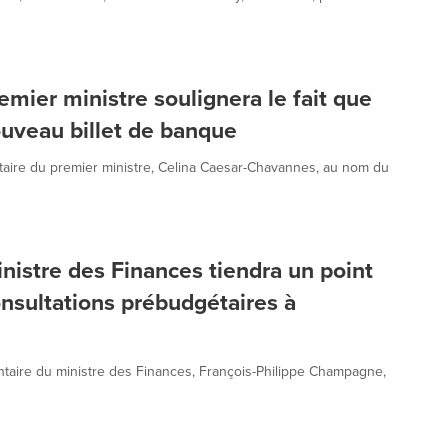
emier ministre soulignera le fait que
uveau billet de banque
taire du premier ministre, Celina Caesar-Chavannes, au nom du
nistre des Finances tiendra un point
onsultations prébudgétaires à
ntaire du ministre des Finances, François-Philippe Champagne,