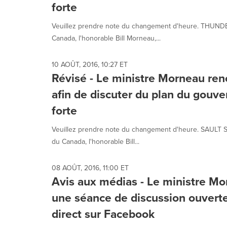
forte
Veuillez prendre note du changement d'heure. THUNDER
Canada, l'honorable Bill Morneau,...
10 AOÛT, 2016, 10:27 ET
Révisé - Le ministre Morneau renc
afin de discuter du plan du gou
forte
Veuillez prendre note du changement d'heure. SAULT ST
du Canada, l'honorable Bill...
08 AOÛT, 2016, 11:00 ET
Avis aux médias - Le ministre Mo
une séance de discussion ouverte
direct sur Facebook