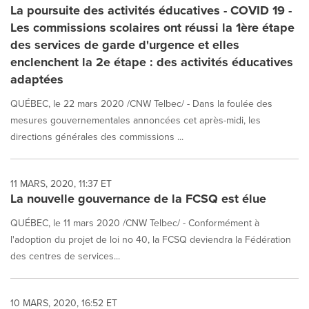
La poursuite des activités éducatives - COVID 19 -
Les commissions scolaires ont réussi la 1ère étape
des services de garde d'urgence et elles
enclenchent la 2e étape : des activités éducatives
adaptées
QUÉBEC, le 22 mars 2020 /CNW Telbec/ - Dans la foulée des
mesures gouvernementales annoncées cet après-midi, les
directions générales des commissions ...
11 MARS, 2020, 11:37 ET
La nouvelle gouvernance de la FCSQ est élue
QUÉBEC, le 11 mars 2020 /CNW Telbec/ - Conformément à
l'adoption du projet de loi no 40, la FCSQ deviendra la Fédération
des centres de services...
10 MARS, 2020, 16:52 ET