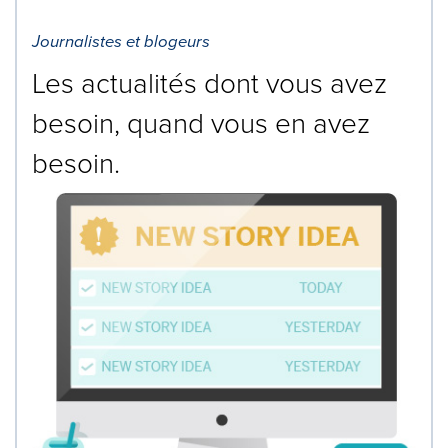
Journalistes et blogeurs
Les actualités dont vous avez
besoin, quand vous en avez
besoin.