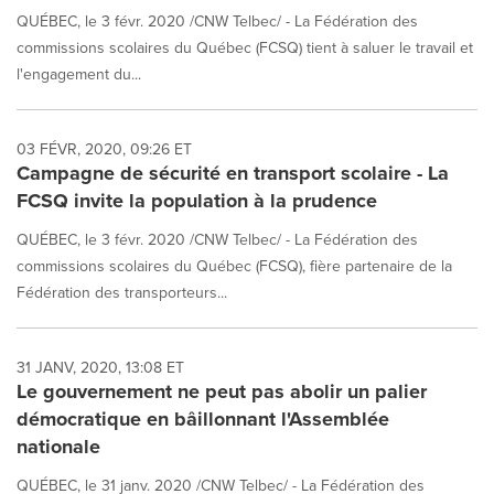
QUÉBEC, le 3 févr. 2020 /CNW Telbec/ - La Fédération des
commissions scolaires du Québec (FCSQ) tient à saluer le travail et
l'engagement du...
03 FÉVR, 2020, 09:26 ET
Campagne de sécurité en transport scolaire - La
FCSQ invite la population à la prudence
QUÉBEC, le 3 févr. 2020 /CNW Telbec/ - La Fédération des
commissions scolaires du Québec (FCSQ), fière partenaire de la
Fédération des transporteurs...
31 JANV, 2020, 13:08 ET
Le gouvernement ne peut pas abolir un palier
démocratique en bâillonnant l'Assemblée
nationale
QUÉBEC, le 31 janv. 2020 /CNW Telbec/ - La Fédération des