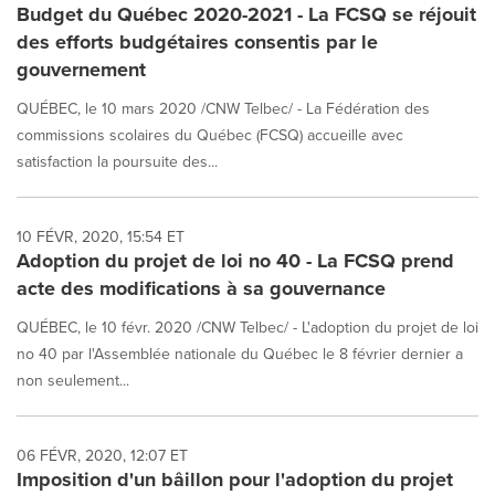
Budget du Québec 2020-2021 - La FCSQ se réjouit
des efforts budgétaires consentis par le
gouvernement
QUÉBEC, le 10 mars 2020 /CNW Telbec/ - La Fédération des
commissions scolaires du Québec (FCSQ) accueille avec
satisfaction la poursuite des...
10 FÉVR, 2020, 15:54 ET
Adoption du projet de loi no 40 - La FCSQ prend
acte des modifications à sa gouvernance
QUÉBEC, le 10 févr. 2020 /CNW Telbec/ - L'adoption du projet de loi
no 40 par l'Assemblée nationale du Québec le 8 février dernier a
non seulement...
06 FÉVR, 2020, 12:07 ET
Imposition d'un bâillon pour l'adoption du projet