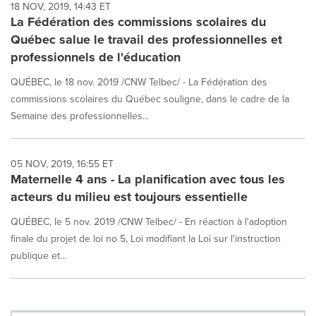
18 NOV, 2019, 14:43 ET
La Fédération des commissions scolaires du
Québec salue le travail des professionnelles et
professionnels de l'éducation
QUÉBEC, le 18 nov. 2019 /CNW Telbec/ - La Fédération des
commissions scolaires du Québec souligne, dans le cadre de la
Semaine des professionnelles...
05 NOV, 2019, 16:55 ET
Maternelle 4 ans - La planification avec tous les
acteurs du milieu est toujours essentielle
QUÉBEC, le 5 nov. 2019 /CNW Telbec/ - En réaction à l'adoption
finale du projet de loi no 5, Loi modifiant la Loi sur l'instruction
publique et...