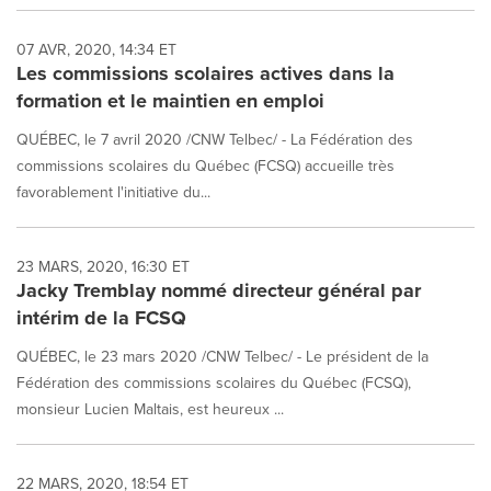
07 AVR, 2020, 14:34 ET
Les commissions scolaires actives dans la
formation et le maintien en emploi
QUÉBEC, le 7 avril 2020 /CNW Telbec/ - La Fédération des
commissions scolaires du Québec (FCSQ) accueille très
favorablement l'initiative du...
23 MARS, 2020, 16:30 ET
Jacky Tremblay nommé directeur général par
intérim de la FCSQ
QUÉBEC, le 23 mars 2020 /CNW Telbec/ - Le président de la
Fédération des commissions scolaires du Québec (FCSQ),
monsieur Lucien Maltais, est heureux ...
22 MARS, 2020, 18:54 ET