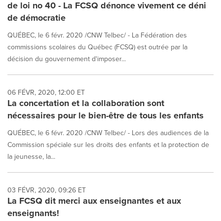
de loi no 40 - La FCSQ dénonce vivement ce déni
de démocratie
QUÉBEC, le 6 févr. 2020 /CNW Telbec/ - La Fédération des
commissions scolaires du Québec (FCSQ) est outrée par la
décision du gouvernement d'imposer...
06 FÉVR, 2020, 12:00 ET
La concertation et la collaboration sont
nécessaires pour le bien-être de tous les enfants
QUÉBEC, le 6 févr. 2020 /CNW Telbec/ - Lors des audiences de la
Commission spéciale sur les droits des enfants et la protection de
la jeunesse, la...
03 FÉVR, 2020, 09:26 ET
La FCSQ dit merci aux enseignantes et aux
enseignants!