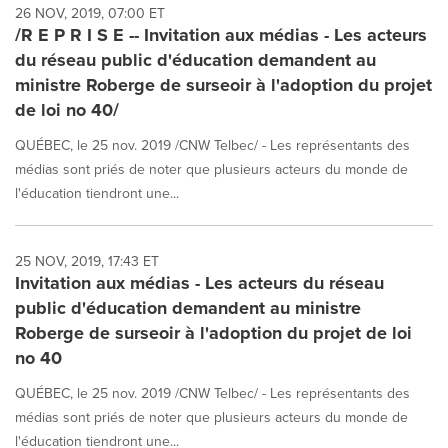
26 NOV, 2019, 07:00 ET
/R E P R I S E -- Invitation aux médias - Les acteurs
du réseau public d'éducation demandent au
ministre Roberge de surseoir à l'adoption du projet
de loi no 40/
QUÉBEC, le 25 nov. 2019 /CNW Telbec/ - Les représentants des
médias sont priés de noter que plusieurs acteurs du monde de
l'éducation tiendront une...
25 NOV, 2019, 17:43 ET
Invitation aux médias - Les acteurs du réseau
public d'éducation demandent au ministre
Roberge de surseoir à l'adoption du projet de loi
no 40
QUÉBEC, le 25 nov. 2019 /CNW Telbec/ - Les représentants des
médias sont priés de noter que plusieurs acteurs du monde de
l'éducation tiendront une...