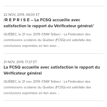
22 NOV, 2019, 08:00 ET
/R E P R I S E -- La FCSQ accueille avec
satisfaction le rapport du Vérificateur général/
QUÉBEC, le 21 nov. 2019 /CNW Telbec/ - La Fédération des
commissions scolaires du Québec (FCSQ) est satisfaite des
conclusions exprimées en lien avec ...
21 NOV, 2019, 17:27 ET
La FCSQ accueille avec satisfaction le rapport du
Vérificateur général
QUÉBEC, le 21 nov. 2019 /CNW Telbec/ - La Fédération des
commissions scolaires du Québec (FCSQ) est satisfaite des
conclusions exprimées en lien avec ...