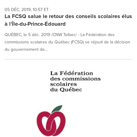
05 DÉC, 2019, 10:57 ET
La FCSQ salue le retour des conseils scolaires élus
à l'Île-du-Prince-Édouard
QUÉBEC, le 5 déc. 2019 /CNW Telbec/ - La Fédération des
commissions scolaires du Québec (FCSQ) se réjouit de la décision
du gouvernement de...