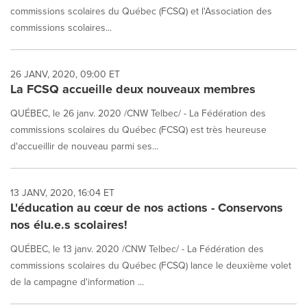
commissions scolaires du Québec (FCSQ) et l'Association des
commissions scolaires...
26 JANV, 2020, 09:00 ET
La FCSQ accueille deux nouveaux membres
QUÉBEC, le 26 janv. 2020 /CNW Telbec/ - La Fédération des
commissions scolaires du Québec (FCSQ) est très heureuse
d'accueillir de nouveau parmi ses...
13 JANV, 2020, 16:04 ET
L'éducation au cœur de nos actions - Conservons
nos élu.e.s scolaires!
QUÉBEC, le 13 janv. 2020 /CNW Telbec/ - La Fédération des
commissions scolaires du Québec (FCSQ) lance le deuxième volet
de la campagne d'information ...