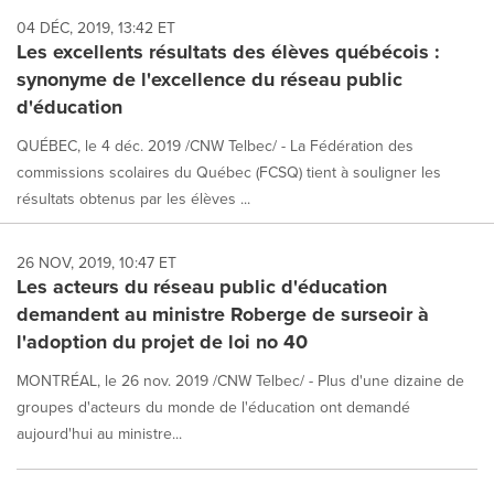
04 DÉC, 2019, 13:42 ET
Les excellents résultats des élèves québécois :
synonyme de l'excellence du réseau public
d'éducation
QUÉBEC, le 4 déc. 2019 /CNW Telbec/ - La Fédération des
commissions scolaires du Québec (FCSQ) tient à souligner les
résultats obtenus par les élèves ...
26 NOV, 2019, 10:47 ET
Les acteurs du réseau public d'éducation
demandent au ministre Roberge de surseoir à
l'adoption du projet de loi no 40
MONTRÉAL, le 26 nov. 2019 /CNW Telbec/ - Plus d'une dizaine de
groupes d'acteurs du monde de l'éducation ont demandé
aujourd'hui au ministre...