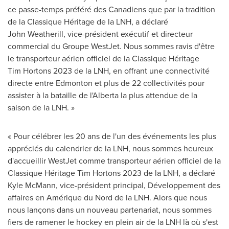
ce passe-temps préféré des Canadiens que par la tradition
de la Classique Héritage de la LNH, a déclaré
John Weatherill, vice-président exécutif et directeur
commercial du Groupe WestJet. Nous sommes ravis d'être
le transporteur aérien officiel de la Classique Héritage
Tim Hortons 2023 de la LNH, en offrant une connectivité
directe entre
Edmonton
et plus de 22 collectivités pour
assister à la bataille de l'
Alberta
la plus attendue de la
saison de la LNH.
»
« Pour célébrer les 20 ans de l'un des événements les plus
appréciés du calendrier de la LNH, nous sommes heureux
d'accueillir WestJet comme transporteur aérien officiel de la
Classique Héritage Tim Hortons 2023 de la LNH, a déclaré
Kyle McMann, vice-président principal, Développement des
affaires en Amérique du Nord de la LNH. Alors que nous
nous lançons dans un nouveau partenariat, nous sommes
fiers de ramener le hockey en plein air de la LNH là où s'est