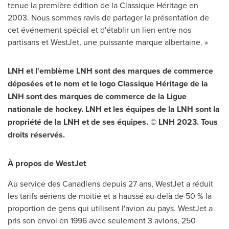
tenue la première édition de la Classique Héritage en
2003. Nous sommes ravis de partager la présentation de
cet événement spécial et d'établir un lien entre nos
partisans et WestJet, une puissante marque albertaine.
»
LNH et l'emblème LNH sont des marques de commerce
déposées et le nom et le logo Classique Héritage de la
LNH sont des marques de commerce de la Ligue
nationale de hockey. LNH et les équipes de la LNH sont la
propriété de la LNH et de ses équipes. ©
LNH
2023. Tous
droits réservés.
À propos de WestJet
Au service des Canadiens depuis 27 ans, WestJet a réduit
les tarifs aériens de moitié et a haussé au-delà de 50
% la
proportion de gens qui utilisent l'avion au pays. WestJet a
pris son envol en 1996 avec seulement 3 avions, 250