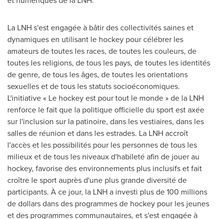
La LNH s'est engagée à bâtir des collectivités saines et
dynamiques en utilisant le hockey pour célébrer les
amateurs de toutes les races, de toutes les couleurs, de
toutes les religions, de tous les pays, de toutes les identités
de genre, de tous les âges, de toutes les orientations
sexuelles et de tous les statuts socioéconomiques.
L'initiative «
Le hockey est pour tout le monde
» de la LNH
renforce le fait que la politique officielle du sport est axée
sur l'inclusion sur la patinoire, dans les vestiaires, dans les
salles de réunion et dans les estrades. La LNH accroît
l'accès et les possibilités pour les personnes de tous les
milieux et de tous les niveaux d'habileté afin de jouer au
hockey, favorise des environnements plus inclusifs et fait
croître le sport auprès d'une plus grande diversité de
participants. À ce jour, la LNH a investi plus de 100
millions
de dollars dans des programmes de hockey pour les jeunes
et des programmes communautaires, et s'est engagée à