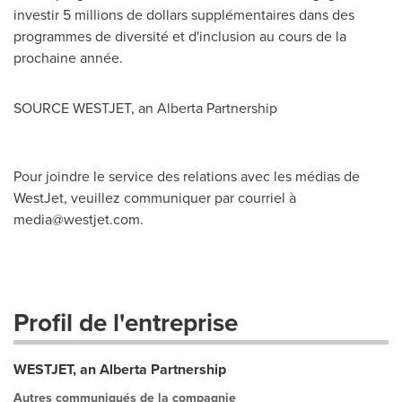
investir 5
millions de dollars supplémentaires dans des
programmes de diversité et d'inclusion au cours de la
prochaine année.
SOURCE WESTJET, an Alberta Partnership
Pour joindre le service des relations avec les médias de
WestJet, veuillez communiquer par courriel à
media@westjet.com
.
Profil de l'entreprise
WESTJET, an Alberta Partnership
Autres communiqués de la compagnie