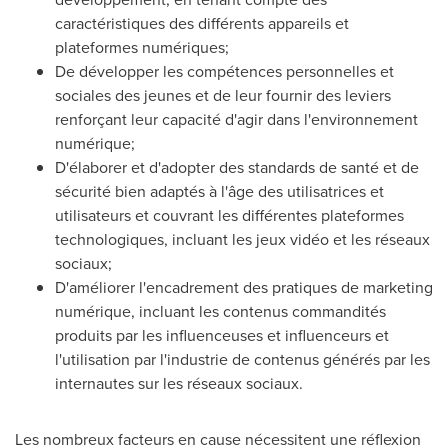
caractéristiques des différents appareils et
plateformes numériques;
De développer les compétences personnelles et
sociales des jeunes et de leur fournir des leviers
renforçant leur capacité d'agir dans l'environnement
numérique;
D'élaborer et d'adopter des standards de santé et de
sécurité bien adaptés à l'âge des utilisatrices et
utilisateurs et couvrant les différentes plateformes
technologiques, incluant les jeux vidéo et les réseaux
sociaux;
D'améliorer l'encadrement des pratiques de marketing
numérique, incluant les contenus commandités
produits par les influenceuses et influenceurs et
l'utilisation par l'industrie de contenus générés par les
internautes sur les réseaux sociaux.
Les nombreux facteurs en cause nécessitent une réflexion