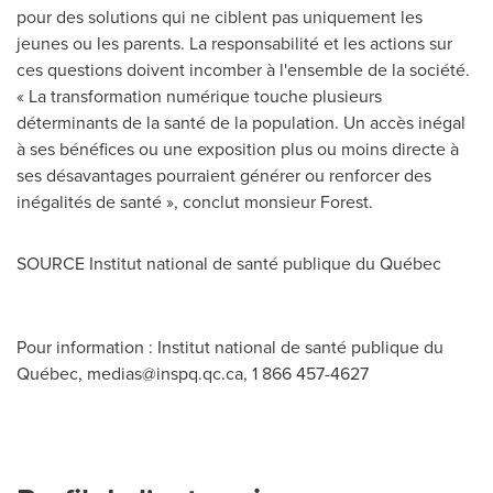
pour des solutions qui ne ciblent pas uniquement les
jeunes ou les parents. La responsabilité et les actions sur
ces questions doivent incomber à l'ensemble de la société.
« La transformation numérique touche plusieurs
déterminants de la santé de la population. Un accès inégal
à ses bénéfices ou une exposition plus ou moins directe à
ses désavantages pourraient générer ou renforcer des
inégalités de santé », conclut monsieur Forest.
SOURCE Institut national de santé publique du Québec
Pour information : Institut national de santé publique du
Québec,
medias@inspq.qc.ca
, 1 866 457-4627