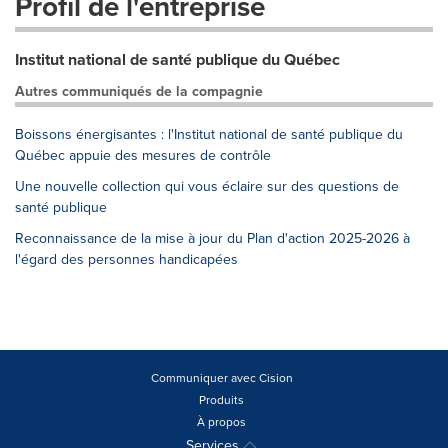
Profil de l'entreprise
Institut national de santé publique du Québec
Autres communiqués de la compagnie
Boissons énergisantes : l'Institut national de santé publique du
Québec appuie des mesures de contrôle
Une nouvelle collection qui vous éclaire sur des questions de
santé publique
Reconnaissance de la mise à jour du Plan d'action 2025-2026 à
l'égard des personnes handicapées
Communiquer avec Cision
Produits
À propos
Services