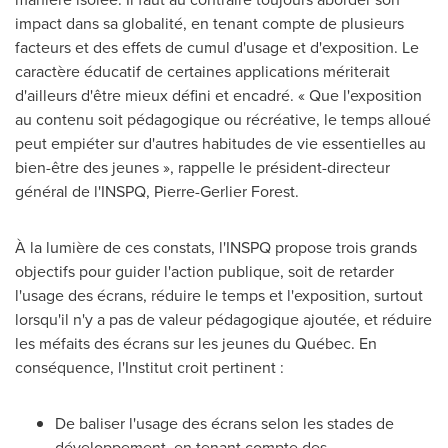
impact dans sa globalité, en tenant compte de plusieurs
facteurs et des effets de cumul d'usage et d'exposition. Le
caractère éducatif de certaines applications mériterait
d'ailleurs d'être mieux défini et encadré. « Que l'exposition
au contenu soit pédagogique ou récréative, le temps alloué
peut empiéter sur d'autres habitudes de vie essentielles au
bien-être des jeunes », rappelle le président-directeur
général de l'INSPQ, Pierre-Gerlier Forest.
À la lumière de ces constats, l'INSPQ propose trois grands
objectifs pour guider l'action publique, soit de retarder
l'usage des écrans, réduire le temps et l'exposition, surtout
lorsqu'il n'y a pas de valeur pédagogique ajoutée, et réduire
les méfaits des écrans sur les jeunes du Québec. En
conséquence, l'Institut croit pertinent :
De baliser l'usage des écrans selon les stades de
développement, en tenant compte des