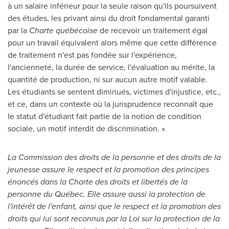
à un salaire inférieur pour la seule raison qu'ils poursuivent
des études, les privant ainsi du droit fondamental garanti
par la
Charte québécoise
de recevoir un traitement égal
pour un travail équivalent alors même que cette différence
de traitement n'est pas fondée sur l'expérience,
l'ancienneté, la durée de service, l'évaluation au mérite, la
quantité de production, ni sur aucun autre motif valable.
Les étudiants se sentent diminués, victimes d'injustice, etc.,
et ce, dans un contexte où la jurisprudence reconnaît que
le statut d'étudiant fait partie de la notion de condition
sociale, un motif interdit de discrimination. »
La Commission des droits de la personne et des droits de la
jeunesse assure le respect et la promotion des principes
énoncés dans la Charte des droits et libertés de la
personne du Québec. Elle assure aussi la protection de
l'intérêt de l'enfant, ainsi que le respect et la promotion des
droits qui lui sont reconnus par la Loi sur la protection de la