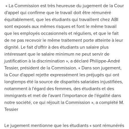
« La Commission est très heureuse du jugement de la Cour
d'appel qui confirme que le travail doit être rémunéré
équitablement, que les étudiants qui travaillent chez ABI
sont exposés aux mêmes risques et font le même travail
que les employés occasionnels et réguliers, et que le fait
de ne pas recevoir le même traitement porte atteinte à leur
dignité. Le fait d'offrir à des étudiants un salaire plus
intéressant que le salaire minimum ne peut servir de
justification à la discrimination », a déclaré Philippe-André
Tessier
, président de la Commission. « Dans son jugement,
la Cour d'appel rejette expressément les préjugés qui ont
longtemps été la source de disparités salariales injustifiées,
notamment à l'égard des femmes, des étudiants et des
immigrants et met de l'avant l'importance de l'égalité dans
notre société, ce qui réjouit la Commission », a complété M.
Tessier
Le jugement mentionne que les étudiants « sont rémunérés