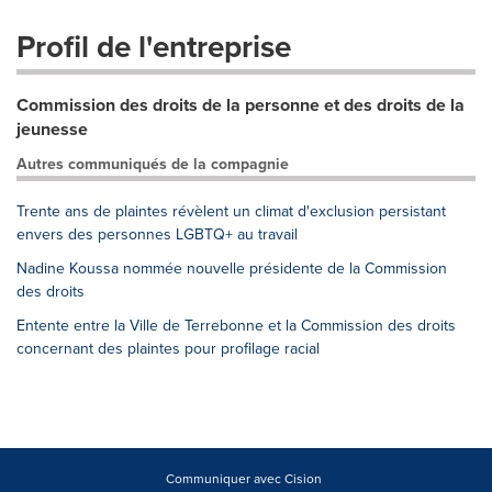
Profil de l'entreprise
Commission des droits de la personne et des droits de la
jeunesse
Autres communiqués de la compagnie
Trente ans de plaintes révèlent un climat d'exclusion persistant
envers des personnes LGBTQ+ au travail
Nadine Koussa nommée nouvelle présidente de la Commission
des droits
Entente entre la Ville de Terrebonne et la Commission des droits
concernant des plaintes pour profilage racial
Communiquer avec Cision