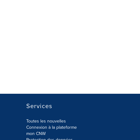
Services
Toutes les nouvelles
Connexion à la plateforme
mon CNW
Protection des données