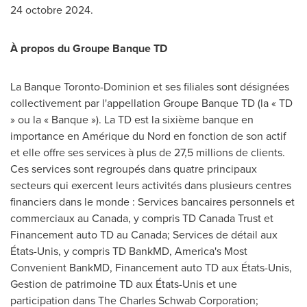
24 octobre 2024.
À propos du Groupe Banque TD
La Banque Toronto-Dominion et ses filiales sont désignées
collectivement par l'appellation Groupe Banque TD (la « TD
» ou la « Banque »). La TD est la sixième banque en
importance en Amérique du Nord en fonction de son actif
et elle offre ses services à plus de 27,5 millions de clients.
Ces services sont regroupés dans quatre principaux
secteurs qui exercent leurs activités dans plusieurs centres
financiers dans le monde : Services bancaires personnels et
commerciaux au
Canada
, y compris TD Canada Trust et
Financement auto TD au
Canada
; Services de détail aux
États-Unis, y compris TD BankMD, America's Most
Convenient BankMD, Financement auto TD aux États-Unis,
Gestion de
patrimoine TD aux États-Unis et une
participation dans The Charles Schwab Corporation;