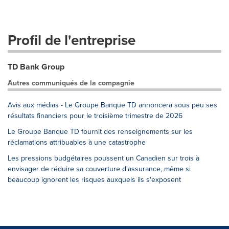
Profil de l'entreprise
TD Bank Group
Autres communiqués de la compagnie
Avis aux médias - Le Groupe Banque TD annoncera sous peu ses
résultats financiers pour le troisième trimestre de 2026
Le Groupe Banque TD fournit des renseignements sur les
réclamations attribuables à une catastrophe
Les pressions budgétaires poussent un Canadien sur trois à
envisager de réduire sa couverture d'assurance, même si
beaucoup ignorent les risques auxquels ils s'exposent