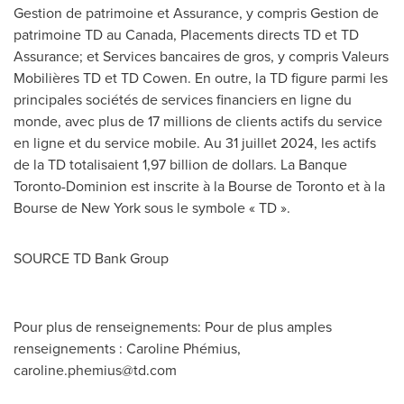
Gestion de
patrimoine et Assurance, y compris
Gestion de
patrimoine TD au
Canada
, Placements directs TD et TD
Assurance; et Services bancaires de gros, y compris Valeurs
Mobilières TD et TD Cowen. En outre, la TD figure parmi les
principales sociétés de services financiers en ligne du
monde, avec plus de 17 millions de clients actifs du service
en ligne et du service mobile. Au 31 juillet 2024, les actifs
de la TD totalisaient 1,97 billion de dollars. La Banque
Toronto-Dominion est inscrite à la Bourse de
Toronto
et à la
Bourse de
New York
sous le symbole « TD ».
SOURCE TD Bank Group
Pour plus de renseignements: Pour de plus amples
renseignements : Caroline Phémius,
caroline.phemius@td.com