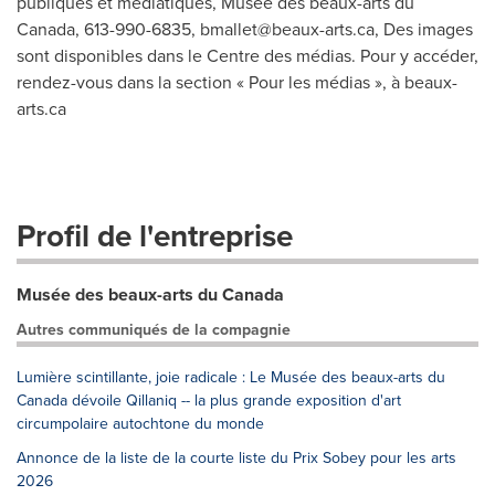
publiques et médiatiques, Musée des beaux-arts du
Canada, 613-990-6835,
bmallet@beaux-arts.ca
, Des images
sont disponibles dans le Centre des médias. Pour y accéder,
rendez-vous dans la section « Pour les médias », à beaux-
arts.ca
Profil de l'entreprise
Musée des beaux-arts du Canada
Autres communiqués de la compagnie
Lumière scintillante, joie radicale : Le Musée des beaux-arts du
Canada dévoile Qillaniq -- la plus grande exposition d'art
circumpolaire autochtone du monde
Annonce de la liste de la courte liste du Prix Sobey pour les arts
2026