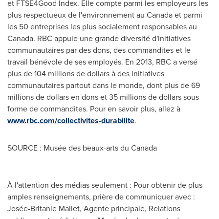
et FTSE4Good Index. Elle compte parmi les employeurs les
plus respectueux de l'environnement au
Canada
et parmi
les 50 entreprises les plus socialement responsables au
Canada
. RBC appuie une grande diversité d'initiatives
communautaires par des dons, des commandites et le
travail bénévole de ses employés. En 2013, RBC a versé
plus de 104 millions de dollars à des initiatives
communautaires partout dans le monde, dont plus de 69
millions de dollars en dons et 35 millions de dollars sous
forme de commandites. Pour en savoir plus, allez à
www.rbc.com/collectivites-durabilite
.
SOURCE : Musée des beaux-arts du Canada
À l'attention des médias seulement : Pour obtenir de plus
amples renseignements, prière de communiquer avec :
Josée-Britanie Mallet, Agente principale, Relations