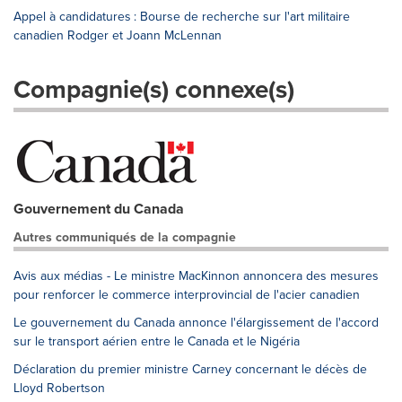
Appel à candidatures : Bourse de recherche sur l'art militaire
canadien Rodger et Joann McLennan
Compagnie(s) connexe(s)
Gouvernement du Canada
Autres communiqués de la compagnie
Avis aux médias - Le ministre MacKinnon annoncera des mesures
pour renforcer le commerce interprovincial de l'acier canadien
Le gouvernement du Canada annonce l'élargissement de l'accord
sur le transport aérien entre le Canada et le Nigéria
Déclaration du premier ministre Carney concernant le décès de
Lloyd Robertson