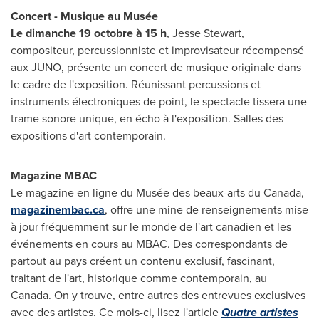
Concert - Musique au Musée
Le dimanche 19 octobre à 15 h
,
Jesse Stewart
,
compositeur, percussionniste et improvisateur récompensé
aux JUNO, présente un concert de musique originale dans
le cadre de l'exposition. Réunissant percussions et
instruments électroniques de point, le spectacle tissera une
trame sonore unique, en écho à l'exposition. Salles des
expositions d'art contemporain.
Magazine MBAC
Le magazine en ligne du Musée des beaux-arts du
Canada
,
magazinembac.ca
, offre une mine de renseignements mise
à jour fréquemment sur le monde de l'art canadien et les
événements en cours au MBAC. Des correspondants de
partout au pays créent un contenu exclusif, fascinant,
traitant de l'art, historique comme contemporain, au
Canada
. On y trouve, entre autres des entrevues exclusives
avec des artistes. Ce mois-ci, lisez l'article
Quatre artistes