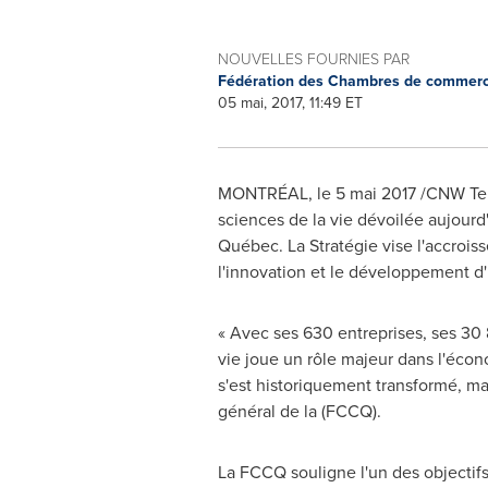
NOUVELLES FOURNIES PAR
Fédération des Chambres de commer
05 mai, 2017, 11:49 ET
MONTRÉAL, le 5 mai 2017 /CNW Tel
sciences de la vie dévoilée aujour
Québec. La Stratégie vise l'accroi
l'innovation et le développement d'u
« Avec ses 630 entreprises, ses 30 
vie joue un rôle majeur dans l'éco
s'est historiquement transformé, ma
général de la (FCCQ).
La FCCQ souligne l'un des objectifs 