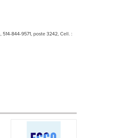
514-844-9571, poste 3242, Cell. :