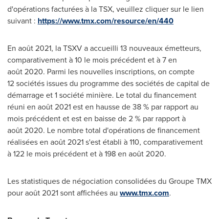
d'opérations facturées à la TSX, veuillez cliquer sur le lien
suivant :
https://www.tmx.com/resource/en/440
En août 2021, la TSXV a accueilli 13 nouveaux émetteurs,
comparativement à 10 le mois précédent et à 7 en
août 2020. Parmi les nouvelles inscriptions, on compte
12 sociétés issues du programme des sociétés de capital de
démarrage et 1 société minière. Le total du financement
réuni en août 2021 est en hausse de 38 % par rapport au
mois précédent et est en baisse de 2 % par rapport à
août 2020. Le nombre total d'opérations de financement
réalisées en août 2021 s'est établi à 110, comparativement
à 122 le mois précédent et à 198 en août 2020.
Les statistiques de négociation consolidées du Groupe TMX
pour août 2021 sont affichées au
www.tmx.com
.