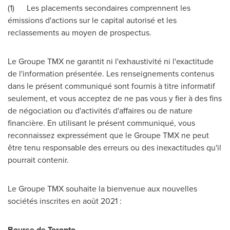
(1)
Les placements secondaires comprennent les
émissions d'actions sur le capital autorisé et les
reclassements au moyen de prospectus.
Le Groupe TMX ne garantit ni l'exhaustivité ni l'exactitude
de l'information présentée. Les renseignements contenus
dans le présent communiqué sont
fournis
à titre informatif
seulement, et vous acceptez de ne pas vous y fier à des fins
de négociation ou d'activités d'affaires ou de nature
financière. En utilisant le présent communiqué, vous
reconnaissez expressément que le Groupe TMX ne peut
être tenu responsable des erreurs ou des inexactitudes qu'il
pourrait contenir.
Le Groupe TMX souhaite la bienvenue aux nouvelles
sociétés inscrites en août 2021 :
Bourse de
Toronto