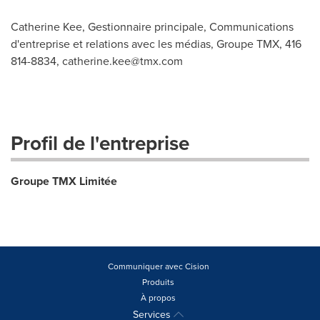
Catherine Kee, Gestionnaire principale, Communications
d'entreprise et relations avec les médias, Groupe TMX, 416
814-8834,
catherine.kee@tmx.com
Profil de l'entreprise
Groupe TMX Limitée
Communiquer avec Cision
Produits
À propos
Services