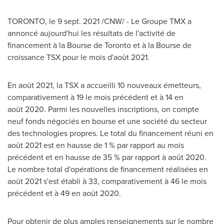
TORONTO
,
le
9 sept. 2021
/CNW/ - Le Groupe TMX a
annoncé aujourd'hui les résultats de l'activité de
financement à la Bourse de
Toronto
et à la Bourse de
croissance TSX pour le mois d'août 2021.
En août 2021, la TSX a accueilli 10 nouveaux émetteurs,
comparativement à 19 le mois précédent et à 14 en
août 2020. Parmi les nouvelles inscriptions, on compte
neuf fonds négociés en bourse et une société du secteur
des technologies propres. Le total du financement réuni en
août 2021 est en hausse de 1 % par rapport au mois
précédent et en hausse de 35 % par rapport à août 2020.
Le nombre total d'opérations de financement réalisées en
août 2021 s'est établi à 33, comparativement à 46 le mois
précédent et à 49 en août 2020.
Pour obtenir de plus amples renseignements sur le nombre