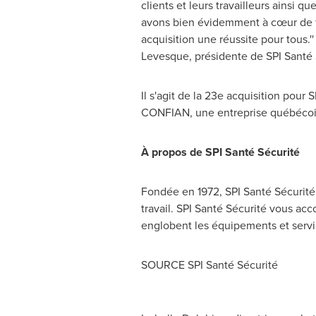
clients et leurs travailleurs ainsi 
avons bien évidemment à cœur de f
acquisition une réussite pour tous.
Levesque
, présidente de SPI Santé 
Il s'agit de la 23e acquisition pour 
CONFIAN, une entreprise québécoise 
À propos de SPI Santé Sécurité
Fondée en 1972, SPI Santé Sécurité e
travail. SPI Santé Sécurité vous ac
englobent les équipements et servic
SOURCE SPI Santé Sécurité