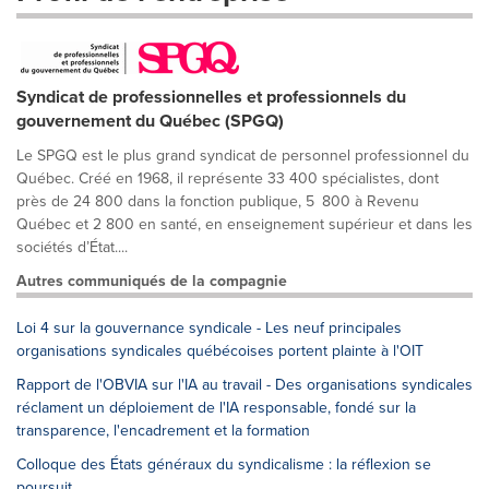
Syndicat de professionnelles et professionnels du
gouvernement du Québec (SPGQ)
Le SPGQ est le plus grand syndicat de personnel professionnel du
Québec. Créé en 1968, il représente 33 400 spécialistes, dont
près de 24 800 dans la fonction publique, 5 800 à Revenu
Québec et 2 800 en santé, en enseignement supérieur et dans les
sociétés d’État....
Autres communiqués de la compagnie
Loi 4 sur la gouvernance syndicale - Les neuf principales
organisations syndicales québécoises portent plainte à l'OIT
Rapport de l'OBVIA sur l'IA au travail - Des organisations syndicales
réclament un déploiement de l'IA responsable, fondé sur la
transparence, l'encadrement et la formation
Colloque des États généraux du syndicalisme : la réflexion se
poursuit