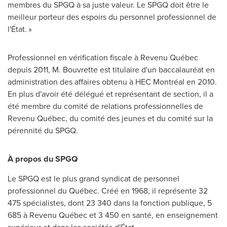
membres du SPGQ à sa juste valeur. Le SPGQ doit être le
meilleur porteur des espoirs du personnel professionnel de
l'État. »
Professionnel en vérification fiscale à Revenu Québec
depuis 2011, M. Bouvrette est titulaire d'un baccalauréat en
administration des affaires obtenu à HEC Montréal en 2010.
En plus d'avoir été délégué et représentant de section, il a
été membre du comité de relations professionnelles de
Revenu Québec, du comité des jeunes et du comité sur la
pérennité du SPGQ.
À propos du SPGQ
Le SPGQ est le plus grand syndicat de personnel
professionnel du Québec. Créé en 1968, il représente 32
475 spécialistes, dont 23 340 dans la fonction publique, 5
685 à Revenu Québec et 3 450 en santé, en enseignement