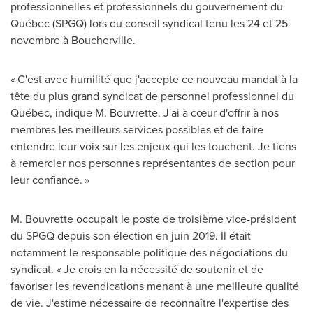
professionnelles et professionnels du gouvernement du
Québec (SPGQ) lors du conseil syndical tenu les 24 et 25
novembre à
Boucherville
.
« C'est avec humilité que j'accepte ce nouveau mandat à la
tête du plus grand syndicat de personnel professionnel du
Québec, indique M. Bouvrette. J'ai à cœur d'offrir à nos
membres les meilleurs services possibles et de faire
entendre leur voix sur les enjeux qui les touchent. Je tiens
à remercier nos personnes représentantes de section pour
leur confiance. »
M. Bouvrette occupait le poste de troisième vice-président
du SPGQ depuis son élection en juin 2019. Il était
notamment le responsable politique des négociations du
syndicat. « Je crois en la nécessité de soutenir et de
favoriser les revendications menant à une meilleure qualité
de vie. J'estime nécessaire de reconnaître l'expertise des