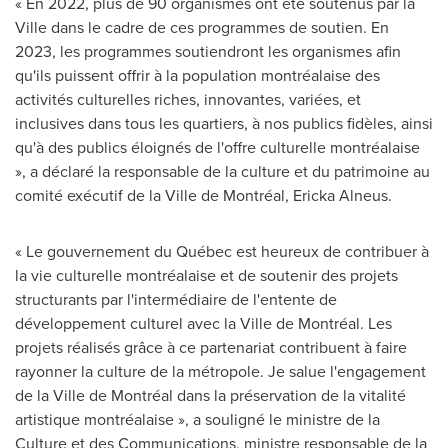
« En 2022, plus de 90 organismes ont été soutenus par la
Ville dans le cadre de ces programmes de soutien. En
2023, les programmes soutiendront les organismes afin
qu'ils puissent offrir à la population montréalaise des
activités culturelles riches, innovantes, variées, et
inclusives dans tous les quartiers, à nos publics fidèles, ainsi
qu'à des publics éloignés de l'offre culturelle montréalaise
», a déclaré la responsable de la culture et du patrimoine au
comité exécutif de la Ville de Montréal,
Ericka Alneus
.
« Le gouvernement du Québec est heureux de contribuer à
la vie culturelle montréalaise et de soutenir des projets
structurants par l'intermédiaire de l'entente de
développement culturel avec la Ville de Montréal. Les
projets réalisés grâce à ce partenariat contribuent à faire
rayonner la culture de la métropole. Je salue l'engagement
de la Ville de Montréal dans la préservation de la vitalité
artistique montréalaise », a souligné le ministre de la
Culture et des Communications, ministre responsable de la