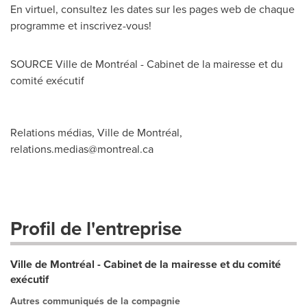
En virtuel, consultez les dates sur les pages web de chaque
programme et inscrivez-vous!
SOURCE Ville de Montréal - Cabinet de la mairesse et du
comité exécutif
Relations médias, Ville de Montréal,
relations.medias@montreal.ca
Profil de l'entreprise
Ville de Montréal - Cabinet de la mairesse et du comité
exécutif
Autres communiqués de la compagnie