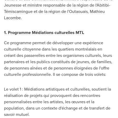
Jeunesse et ministre responsable de la région de l'Abitibi-
Témiscamingue et de la région de l'Outaouais,
Mathieu
Lacombe
.
1. Programme Médiations culturelles MTL
Ce programme permet de développer une expérience
culturelle citoyenne dans les quartiers montréalais en
créant des passerelles entre les organismes culturels, leurs
partenaires et les publics constitués de jeunes, de familles,
de personnes aînées et de personnes éloignées de l'offre
culturelle professionnelle. Il se compose de trois volets:
Le volet 1 : Médiations artistiques et culturelles, soutient la
réalisation de projets qui provoquent des rencontres
personnalisées entre les artistes, les œuvres et la
population, dans un contexte d'échange et de transfert de
savoir mutuel.