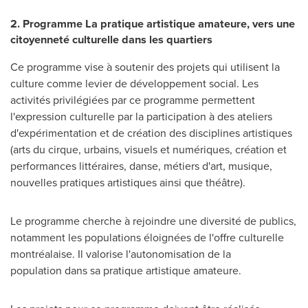
2. Programme La pratique artistique amateure, vers une
citoyenneté culturelle dans les quartiers
Ce programme vise à soutenir des projets qui utilisent la
culture comme levier de développement social. Les
activités privilégiées par ce programme permettent
l'expression culturelle par la participation à des ateliers
d'expérimentation et de création des disciplines artistiques
(arts du cirque, urbains, visuels et numériques, création et
performances littéraires, danse, métiers d'art, musique,
nouvelles pratiques artistiques ainsi que théâtre).
Le programme cherche à rejoindre une diversité de publics,
notamment les populations éloignées de l'offre culturelle
montréalaise. Il valorise l'autonomisation de la
population dans sa pratique artistique amateure.