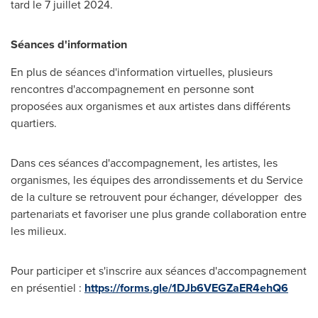
tard le 7 juillet 2024.
Séances d'information
En plus de séances d'information virtuelles, plusieurs
rencontres d'accompagnement en personne sont
proposées aux organismes et aux artistes dans différents
quartiers.
Dans ces séances d'accompagnement, les artistes, les
organismes, les équipes des arrondissements et du Service
de la culture se retrouvent pour échanger, développer des
partenariats et favoriser une plus grande collaboration entre
les milieux.
Pour participer et s'inscrire aux séances d'accompagnement
en présentiel :
https://forms.gle/1DJb6VEGZaER4ehQ6