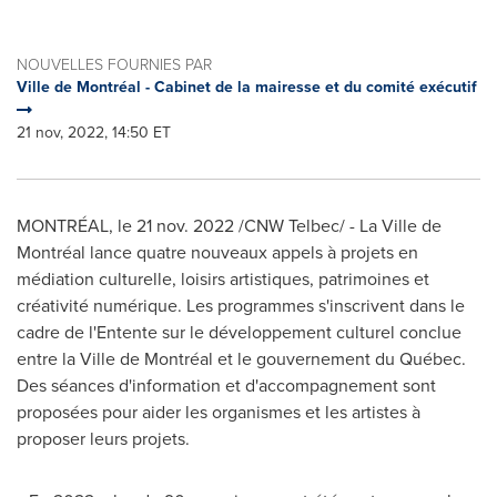
NOUVELLES FOURNIES PAR
Ville de Montréal - Cabinet de la mairesse et du comité exécutif
21 nov, 2022, 14:50 ET
MONTRÉAL
,
le
21 nov. 2022
/CNW Telbec/ - La Ville de
Montréal lance quatre nouveaux appels à projets en
médiation culturelle, loisirs artistiques, patrimoines et
créativité numérique. Les programmes s'inscrivent dans le
cadre de l'Entente sur le développement culturel conclue
entre la Ville de Montréal et le gouvernement du Québec.
Des séances d'information et d'accompagnement sont
proposées pour aider les organismes et les artistes à
proposer leurs projets.