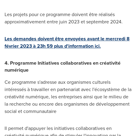
Les projets pour ce programme doivent être réalisés
approximativement entre juin
2023 et
septembre 2024.
Les demandes doivent être envoyées avant le mercredi 8
février 2023 à 23h 59 plus d'information ici.
4. Programme Initiatives collaboratives en créativité
numérique
Ce programme s'adresse aux organismes culturels
intéressés à travailler en partenariat avec l'écosystème de la
créativité numérique, les entreprises ainsi que le milieu de
la recherche ou encore des organismes de développement
social et communautaire
Il permet d'appuyer les initiatives collaboratives en
créativité numérique afin de stimuler l'innovation par la