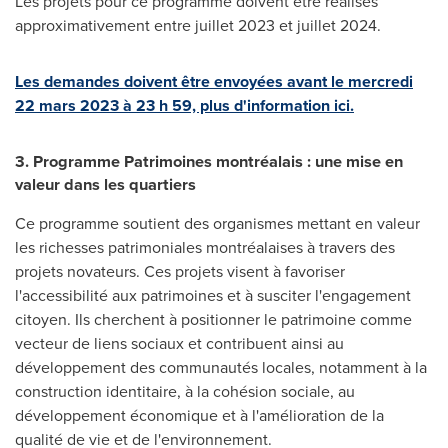
Les projets pour ce programme doivent être réalisés
approximativement entre juillet
2023 et
juillet 2024.
Les demandes doivent être envoyées avant le mercredi
22 mars 2023 à 23 h 59, plus d'information ici.
3. Programme Patrimoines montréalais : une mise en
valeur dans les quartiers
Ce programme soutient des organismes mettant en valeur
les richesses patrimoniales montréalaises à travers des
projets novateurs. Ces projets visent à favoriser
l'accessibilité aux patrimoines et à susciter l'engagement
citoyen. Ils cherchent à positionner le patrimoine comme
vecteur de liens sociaux et contribuent ainsi au
développement des communautés locales, notamment à la
construction identitaire, à la cohésion sociale, au
développement économique et à l'amélioration de la
qualité de vie et de l'environnement.