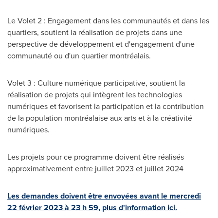
Le Volet
2 : Engagement dans les communautés et dans les
quartiers, soutient la réalisation de projets dans une
perspective de développement et d'engagement d'une
communauté ou d'un quartier montréalais.
Volet 3 : Culture numérique participative, soutient la
réalisation de projets qui intègrent les technologies
numériques et favorisent la participation et la contribution
de la population montréalaise aux arts et à la créativité
numériques.
Les projets pour ce programme doivent être réalisés
approximativement entre juillet
2023 et
juillet 2024
Les demandes doivent être envoyées avant le mercredi
22 février 2023 à 23 h 59, plus d'information ici.