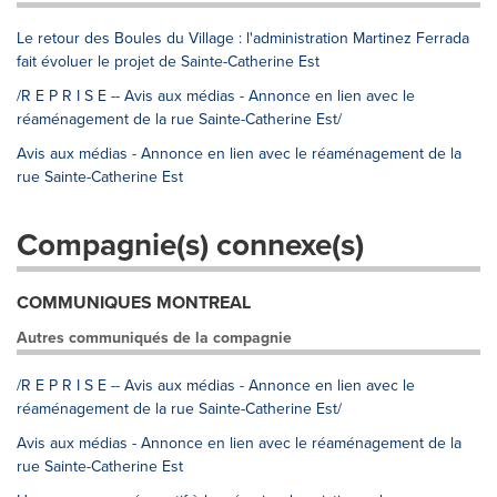
Le retour des Boules du Village : l'administration Martinez Ferrada
fait évoluer le projet de Sainte-Catherine Est
/R E P R I S E -- Avis aux médias - Annonce en lien avec le
réaménagement de la rue Sainte-Catherine Est/
Avis aux médias - Annonce en lien avec le réaménagement de la
rue Sainte-Catherine Est
Compagnie(s) connexe(s)
COMMUNIQUES MONTREAL
Autres communiqués de la compagnie
/R E P R I S E -- Avis aux médias - Annonce en lien avec le
réaménagement de la rue Sainte-Catherine Est/
Avis aux médias - Annonce en lien avec le réaménagement de la
rue Sainte-Catherine Est