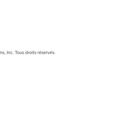
, Inc. Tous droits réservés.