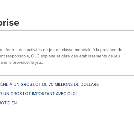
prise
 fournit des activités de jeu de classe mondiale à la province de
ent responsable, OLG exploite et gère des établissements de jeu
ans la province, le jeu...
ÈNE À UN GROS LOT DE 70 MILLIONS DE DOLLARS
 UN GROS LOT IMPORTANT AVEC OLG!
OTIDIEN