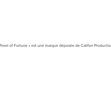
Wheel of Fortune » est une marque déposée de Califon Productions