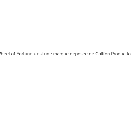
Wheel of Fortune » est une marque déposée de Califon Productions