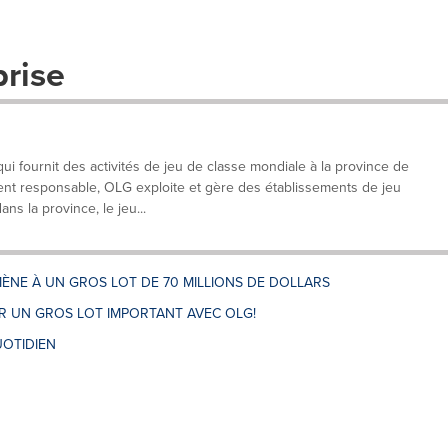
prise
 fournit des activités de jeu de classe mondiale à la province de
ent responsable, OLG exploite et gère des établissements de jeu
ans la province, le jeu...
ÈNE À UN GROS LOT DE 70 MILLIONS DE DOLLARS
 UN GROS LOT IMPORTANT AVEC OLG!
OTIDIEN