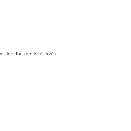
, Inc. Tous droits réservés.