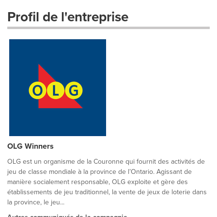
Profil de l'entreprise
OLG Winners
OLG est un organisme de la Couronne qui fournit des activités de
jeu de classe mondiale à la province de l’Ontario. Agissant de
manière socialement responsable, OLG exploite et gère des
établissements de jeu traditionnel, la vente de jeux de loterie dans
la province, le jeu...