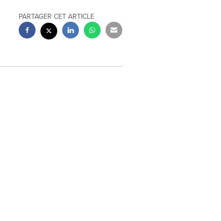
PARTAGER CET ARTICLE