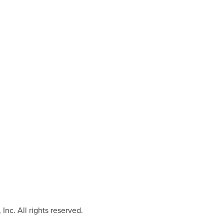
Inc. All rights reserved.