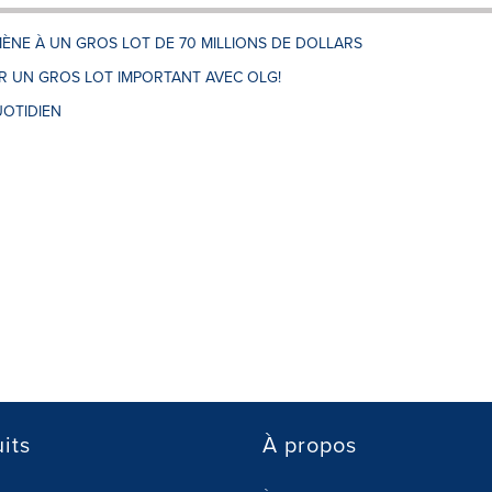
ÈNE À UN GROS LOT DE 70 MILLIONS DE DOLLARS
 UN GROS LOT IMPORTANT AVEC OLG!
OTIDIEN
its
À propos