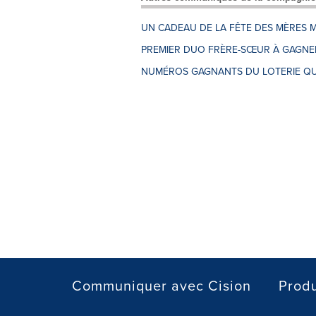
UN CADEAU DE LA FÊTE DES MÈRES M
PREMIER DUO FRÈRE-SŒUR À GAGNER
NUMÉROS GAGNANTS DU LOTERIE QU
Communiquer avec Cision
Produ