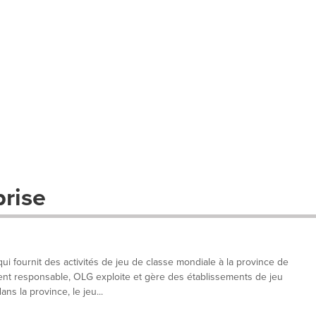
prise
 fournit des activités de jeu de classe mondiale à la province de
ent responsable, OLG exploite et gère des établissements de jeu
ans la province, le jeu...