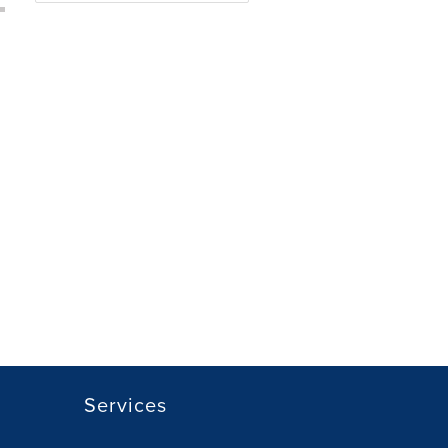
Services