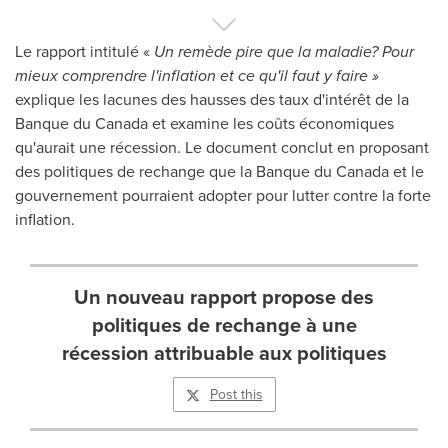
Le rapport intitulé «
Un remède pire que la maladie?
Pour
mieux comprendre l'inflation et ce qu'il faut y faire »
explique les lacunes des hausses des taux d'intérêt de la
Banque du
Canada
et examine les coûts économiques
qu'aurait une récession. Le document conclut en proposant
des politiques de rechange que la Banque du
Canada
et le
gouvernement pourraient adopter pour lutter contre la forte
inflation.
Un nouveau rapport propose des
politiques de rechange à une
récession attribuable aux politiques
Post this