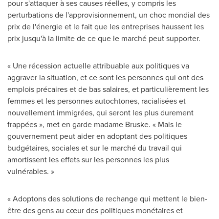
pour s'attaquer à ses causes réelles, y compris les
perturbations de l'approvisionnement, un choc mondial des
prix de l'énergie et le fait que les entreprises haussent les
prix jusqu'à la limite de ce que le marché peut supporter.
« Une récession actuelle attribuable aux politiques va
aggraver la situation, et ce sont les personnes qui ont des
emplois précaires et de bas salaires, et particulièrement les
femmes et les personnes autochtones, racialisées et
nouvellement immigrées, qui seront les plus durement
frappées », met en garde madame Bruske. « Mais le
gouvernement peut aider en adoptant des politiques
budgétaires, sociales et sur le marché du travail qui
amortissent les effets sur les personnes les plus
vulnérables. »
« Adoptons des solutions de rechange qui mettent le bien-
être des gens au cœur des politiques monétaires et