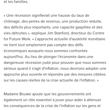
et les familles.
« Une récession signifierait une hausse du taux de
chômage, des pertes de revenus, une production réduite,
des déficits plus importants, une capacité gaspillée et des
vies détruites », explique
Jim Stanford
, directeur du Centre
for Future Work. « L'approche actuelle d'austérité monétaire
ne tient tout simplement pas compte des défis
économiques auxquels nous sommes confrontés
aujourd'hui. Au lieu de plonger l'économie dans une
dangereuse récession juste pour prouver que nous sommes
sérieux quand il s'agit d'inflation, nous devrions adopter une
approche plus ouverte et répondre par des mesures ciblées
sur les causes réelles de la crise actuelle de l'inflation. »
Madame Bruske ajoute que les gouvernements ont
également un rôle essentiel à jouer pour aider à atténuer
les conséquences de la crise de l'inflation sur les gens et