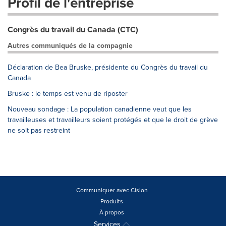
Profil de l'entreprise
Congrès du travail du Canada (CTC)
Autres communiqués de la compagnie
Déclaration de Bea Bruske, présidente du Congrès du travail du
Canada
Bruske : le temps est venu de riposter
Nouveau sondage : La population canadienne veut que les
travailleuses et travailleurs soient protégés et que le droit de grève
ne soit pas restreint
Communiquer avec Cision
Produits
À propos
Services