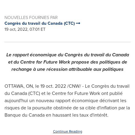
NOUVELLES FOURNIES PAR
Congrès du travail du Canada (CTC)
19 oct, 2022, 07:01 ET
Le rapport économique du Congrès du travail du
Canada
et du Centre for Future Work propose des politiques de
rechange à une récession attribuable aux politiques
OTTAWA, ON
,
le
19 oct. 2022
/CNW/ - Le Congrès du travail
du
Canada
(CTC) et le Centre for Future Work ont publié
aujourd'hui un nouveau rapport économique décrivant les
risques de la poursuite obstinée de sa cible d'inflation par la
Banque du
Canada
en haussant les taux d'intérêt.
Continue Reading