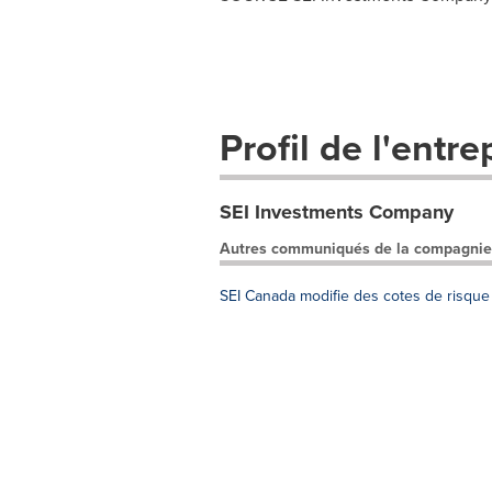
Profil de l'entre
SEI Investments Company
Autres communiqués de la compagnie
SEI Canada modifie des cotes de risque