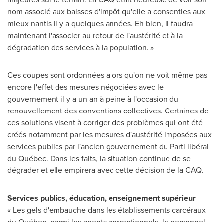
nom associé aux baisses d'impôt qu'elle a consenties aux
mieux nantis il y a quelques années. Eh bien, il faudra
maintenant l'associer au retour de l'austérité et à la
dégradation des services à la population. »
Ces coupes sont ordonnées alors qu'on ne voit même pas
encore l'effet des mesures négociées avec le
gouvernement il y a un an à peine à l'occasion du
renouvellement des conventions collectives. Certaines de
ces solutions visent à corriger des problèmes qui ont été
créés notamment par les mesures d'austérité imposées aux
services publics par l'ancien gouvernement du Parti libéral
du Québec. Dans les faits, la situation continue de se
dégrader et elle empirera avec cette décision de la CAQ.
Services publics, éducation, enseignement supérieur
« Les gels d'embauche dans les établissements carcéraux
du Québec, parmi les agents correctionnels, le personnel