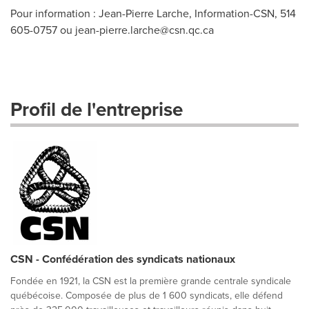
Pour information : Jean-Pierre Larche, Information-CSN, 514
605-0757 ou
jean-pierre.larche@csn.qc.ca
Profil de l'entreprise
CSN - Confédération des syndicats nationaux
Fondée en 1921, la CSN est la première grande centrale syndicale
québécoise. Composée de plus de 1 600 syndicats, elle défend