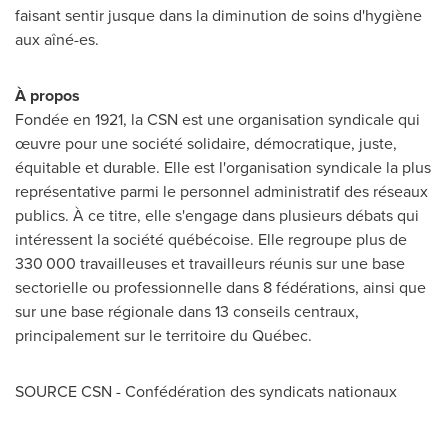
faisant sentir jusque dans la diminution de soins d'hygiène
aux aîné-es.
À propos
Fondée en 1921, la
CSN
est une organisation syndicale qui
œuvre pour une société solidaire, démocratique, juste,
équitable et durable. Elle est l'organisation syndicale la plus
représentative parmi le personnel administratif des réseaux
publics. À ce titre, elle s'engage dans plusieurs débats qui
intéressent la société
québécoise
. Elle regroupe plus de
330 000 travailleuses et travailleurs réunis sur une base
sectorielle ou professionnelle dans 8 fédérations, ainsi que
sur une base régionale dans 13 conseils centraux,
principalement sur le territoire du Québec.
SOURCE CSN - Confédération des syndicats nationaux