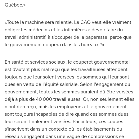
Québec.»
«Toute la machine sera ralentie. La CAQ veut-elle vraiment
obliger les médecins et les infirmières à devoir faire du
travail administratif, à s'occuper de la paperasse, parce que
le gouvernement coupera dans les bureaux ?»
En santé et services sociaux, le couperet gouvernemental
est d'autant plus mal reçu que les travailleuses attendent
toujours que leur soient versées les sommes qui leur sont
dues en vertu de l'équité salariale. Selon l'engagement du
gouvernement, toutes les sommes auraient dû être versées
déjà à plus de 40 000 travailleuses. Or, non seulement elles
n'ont rien reçu, mais les employeurs et le gouvernement
sont toujours incapables de dire quand ces sommes dues
leur seront finalement versées. Par ailleurs, ces coupes
s'inscrivent dans un contexte où les établissements du
réseau s'engagent dans une vague de compressions se