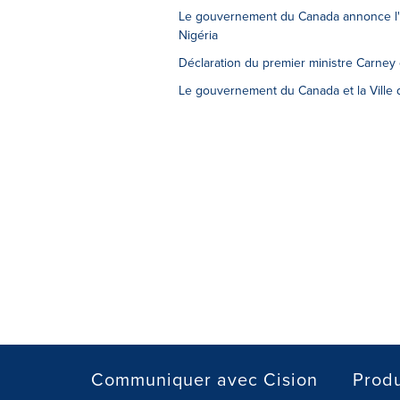
Le gouvernement du Canada annonce l'él
Nigéria
Déclaration du premier ministre Carney
Le gouvernement du Canada et la Ville d
Communiquer avec Cision
Produ