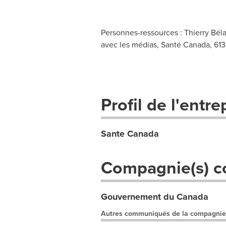
Personnes-ressources : Thierry Bélai
avec les médias, Santé Canada, 61
Profil de l'entre
Sante Canada
Compagnie(s) c
Gouvernement du Canada
Autres communiqués de la compagnie