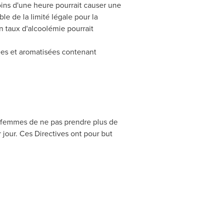
oins d'une heure pourrait causer une
le de la limité légale pour la
taux d'alcoolémie pourrait
ées et aromatisées contenant
femmes de ne pas prendre plus de
jour. Ces Directives ont pour but