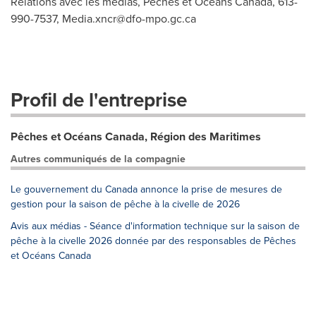
Relations avec les médias, Pêches et Océans Canada, 613-
990-7537,
Media.xncr@dfo-mpo.gc.ca
Profil de l'entreprise
Pêches et Océans Canada, Région des Maritimes
Autres communiqués de la compagnie
Le gouvernement du Canada annonce la prise de mesures de
gestion pour la saison de pêche à la civelle de 2026
Avis aux médias - Séance d'information technique sur la saison de
pêche à la civelle 2026 donnée par des responsables de Pêches
et Océans Canada