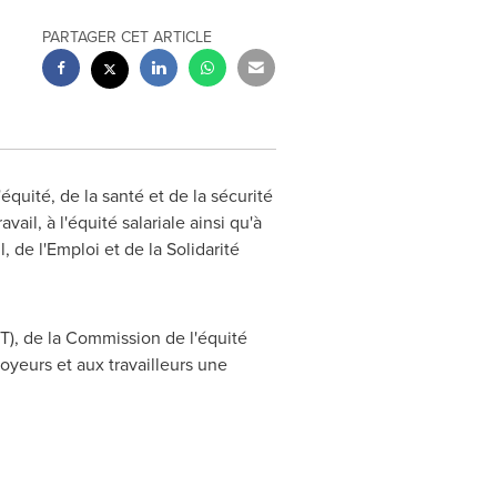
PARTAGER CET ARTICLE
quité, de la santé et de la sécurité
ail, à l'équité salariale ainsi qu'à
, de l'Emploi et de la Solidarité
), de la Commission de l'équité
loyeurs et aux travailleurs une