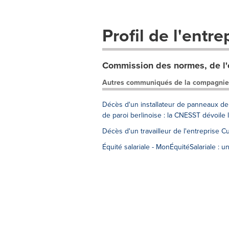
Profil de l'entre
Commission des normes, de l'éq
Autres communiqués de la compagnie
Décès d'un installateur de panneaux de 
de paroi berlinoise : la CNESST dévoile
Décès d'un travailleur de l'entreprise 
Équité salariale - MonÉquitéSalariale : un