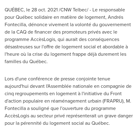
QUÉBEC, le
28 oct. 2021
/CNW Telbec/ - Le responsable
pour Québec solidaire en matière de logement, Andrés
Fontecilla, dénonce vivement la volonté du gouvernement
de la CAQ de financer des promoteurs privés avec le
programme AccèsLogis, qui aurait des conséquences
désastreuses sur l'offre de logement social et abordable à
l'heure où la crise du logement frappe déjà durement les
familles du Québec.
Lors d'une conférence de presse conjointe tenue
aujourd'hui devant l'Assemblée nationale en compagnie de
cinq regroupements en logement à l'initiative du Front
d'action populaire en réaménagement urbain (FRAPRU), M.
Fontecilla a souligné que l'ouverture du programme
AccèsLogis au secteur privé représenterait un grave danger
pour la pérennité du logement social au Québec.