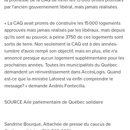
par l'ancien gouvernement libéral, mais jamais réalisées.
« La CAQ avait promis de construire les 15 000 logements
approuvés mais jamais réalisés par les libéraux, mais depuis
qu'ils sont au pouvoir, à peine 3750 de ces logements sont
sortis de terre. Non seulement la CAQ est à des années-
lumière d'avoir rempli son objectif, mais en plus, elle n'a
annoncé presque aucun logement supplémentaire pour les
prochaines années. Toutes les municipalités du Québec
demandent un réinvestissement dans AccèsLogis. Quand
est-ce que la ministre Laforest va enfin comprendre le
message? » demande Andrés Fontecilla.
SOURCE Aile parlementaire de Québec solidaire
Sandrine Bourque, Attachée de presse du caucus de