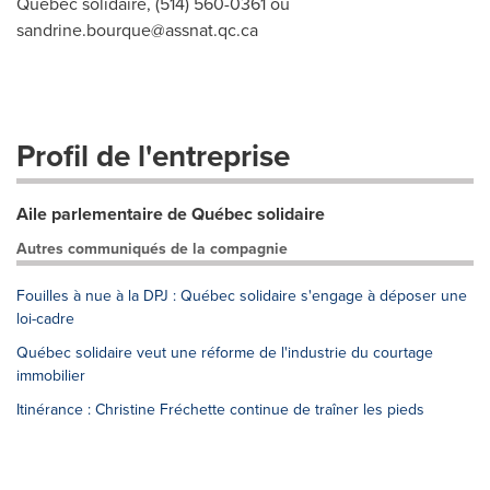
Québec solidaire, (514) 560-0361 ou
sandrine.bourque@assnat.qc.ca
Profil de l'entreprise
Aile parlementaire de Québec solidaire
Autres communiqués de la compagnie
Fouilles à nue à la DPJ : Québec solidaire s'engage à déposer une
loi-cadre
Québec solidaire veut une réforme de l'industrie du courtage
immobilier
Itinérance : Christine Fréchette continue de traîner les pieds