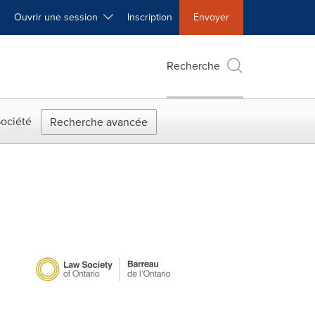
Ouvrir une session
Inscription
Envoyer
Recherche
ociété
Recherche avancée