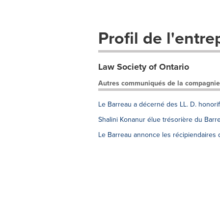
Profil de l'entre
Law Society of Ontario
Autres communiqués de la compagnie
Le Barreau a décerné des LL. D. honori
Shalini Konanur élue trésorière du Barre
Le Barreau annonce les récipiendaires 