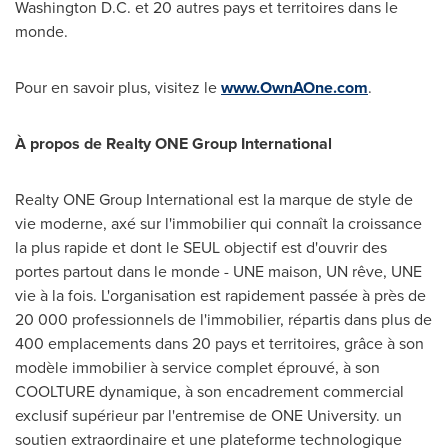
Washington D.C.
et 20 autres pays et territoires dans le
monde.
Pour en savoir plus, visitez le
www.OwnAOne.com
.
À propos de Realty ONE Group
International
Realty ONE Group International est la marque de style de
vie moderne, axé sur l'immobilier qui connaît la croissance
la plus rapide et dont le SEUL objectif est d'ouvrir des
portes partout dans le monde - UNE maison, UN rêve, UNE
vie à la fois. L'organisation est rapidement passée à près de
20 000 professionnels de l'immobilier, répartis dans plus de
400 emplacements dans 20 pays et territoires, grâce à son
modèle immobilier à service complet éprouvé, à son
COOLTURE dynamique, à son encadrement commercial
exclusif supérieur par l'entremise de ONE University. un
soutien extraordinaire et une plateforme technologique