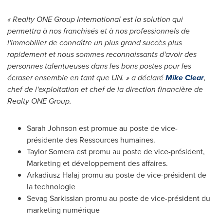
« Realty ONE Group International est la solution qui
permettra à nos franchisés et à nos professionnels de
l'immobilier de connaître un plus grand succès plus
rapidement et nous sommes reconnaissants d'avoir des
personnes talentueuses dans les bons postes pour les
écraser ensemble en tant que UN. » a déclaré
Mike Clear
,
chef de l'exploitation et chef de la direction financière de
Realty ONE Group.
Sarah Johnson
est promue au poste de vice-
présidente des Ressources humaines.
Taylor Somera
est promu au poste de vice-président,
Marketing et développement des affaires.
Arkadiusz Halaj
promu au poste de vice-président de
la technologie
Sevag Sarkissian
promu au poste de vice-président du
marketing numérique