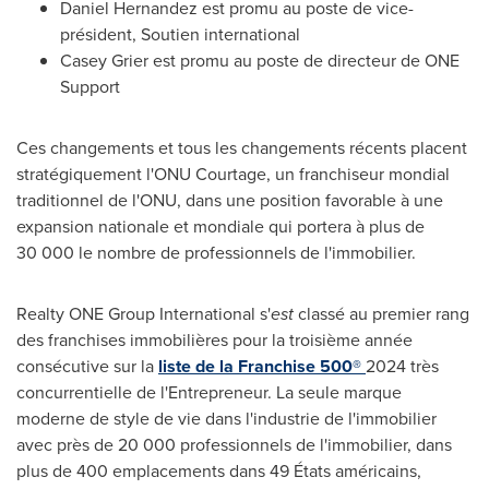
Daniel Hernandez
est promu au poste de vice-
président, Soutien international
Casey Grier
est promu au poste de directeur de ONE
Support
Ces changements et tous les changements récents placent
stratégiquement l'ONU Courtage, un franchiseur mondial
traditionnel de l'ONU, dans une position favorable à une
expansion nationale et mondiale qui portera à plus de
30 000 le nombre de professionnels de l'immobilier.
Realty ONE Group International s'
est
classé au premier rang
des franchises immobilières pour la troisième année
consécutive sur la
liste de la Franchise 500®
2024 très
concurrentielle de l'Entrepreneur. La seule marque
moderne de style de vie dans l'industrie de l'immobilier
avec près de 20 000 professionnels de l'immobilier, dans
plus de 400 emplacements dans 49 États américains,