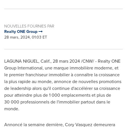
NOUVELLES FOURNIES PAR
Realty ONE Group
28 mars, 2024, 01:03 ET
LAGUNA NIGUEL, Calif.
,
28 mars 2024
/CNW/ - Realty ONE
Group International, une marque immobilière moderne, et
le premier franchiseur immobilier à connaître la croissance
la plus rapide au monde, annonce de nouvelles promotions
de leadership alors qu'il continue d'accélérer sa croissance
pour atteindre plus de 1 000 emplacements et plus de
30 000 professionnels de l'immobilier partout dans le
monde.
Annoncé la semaine dernière,
Cory Vasquez
demeurera