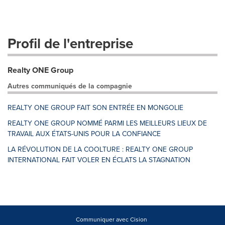
Profil de l'entreprise
Realty ONE Group
Autres communiqués de la compagnie
REALTY ONE GROUP FAIT SON ENTRÉE EN MONGOLIE
REALTY ONE GROUP NOMMÉ PARMI LES MEILLEURS LIEUX DE
TRAVAIL AUX ÉTATS-UNIS POUR LA CONFIANCE
LA RÉVOLUTION DE LA COOLTURE : REALTY ONE GROUP
INTERNATIONAL FAIT VOLER EN ÉCLATS LA STAGNATION
Communiquer avec Cision