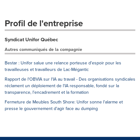
Profil de l'entreprise
Syndicat Unifor Québec
Autres communiqués de la compagnie
Bestar : Unifor salue une relance porteuse d'espoir pour les
travailleuses et travailleurs de Lac-Mégantic
Rapport de l'OBVIA sur l'IA au travail - Des organisations syndicales
réclament un déploiement de l'IA responsable, fondé sur la
transparence, l'encadrement et la formation
Fermeture de Meubles South Shore: Unifor sonne l'alarme et
presse le gouvernement d'agir face au dumping