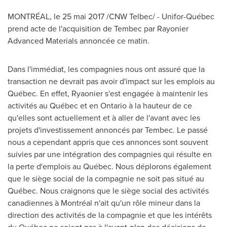
MONTRÉAL, le 25 mai 2017 /CNW Telbec/ - Unifor-Québec
prend acte de l'acquisition de Tembec par Rayonier
Advanced Materials annoncée ce matin.
Dans l'immédiat, les compagnies nous ont assuré que la
transaction ne devrait pas avoir d'impact sur les emplois au
Québec. En effet, Ryaonier s'est engagée à maintenir les
activités au Québec et en
Ontario
à la hauteur de ce
qu'elles sont actuellement et à aller de l'avant avec les
projets d'investissement annoncés par Tembec. Le passé
nous a cependant appris que ces annonces sont souvent
suivies par une intégration des compagnies qui résulte en
la perte d'emplois au Québec. Nous déplorons également
que le siège social de la compagnie ne soit pas situé au
Québec. Nous craignons que le siège social des activités
canadiennes à Montréal n'ait qu'un rôle mineur dans la
direction des activités de la compagnie et que les intérêts