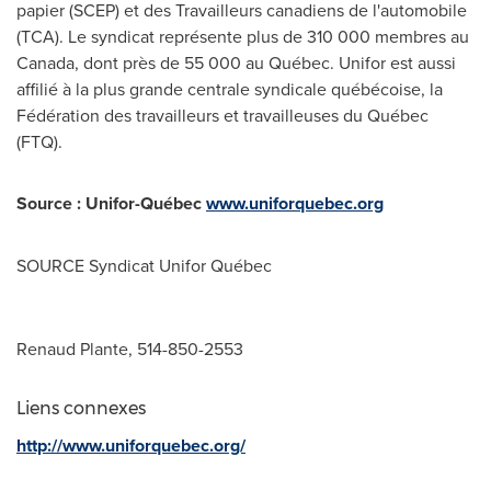
papier (SCEP) et des Travailleurs canadiens de l'automobile
(TCA). Le syndicat représente plus de 310 000 membres au
Canada
, dont près de 55 000 au Québec. Unifor est aussi
affilié à la plus grande centrale syndicale québécoise, la
Fédération des travailleurs et travailleuses du Québec
(FTQ).
Source : Unifor-Québec
www.uniforquebec.org
SOURCE Syndicat Unifor Québec
Renaud Plante, 514-850-2553
Liens connexes
http://www.uniforquebec.org/