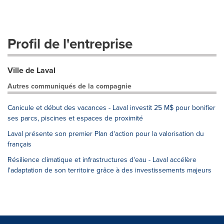
Profil de l'entreprise
Ville de Laval
Autres communiqués de la compagnie
Canicule et début des vacances - Laval investit 25 M$ pour bonifier
ses parcs, piscines et espaces de proximité
Laval présente son premier Plan d'action pour la valorisation du
français
Résilience climatique et infrastructures d'eau - Laval accélère
l'adaptation de son territoire grâce à des investissements majeurs