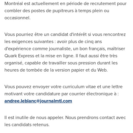
Montréal est actuellement en période de recrutement pour
combler des postes de pupitreurs à temps plein ou
occasionnel.
Vous pourriez être un candidat d'intérêt si vous rencontrez
les exigences suivantes : avoir plus de cinq ans
d'expérience comme journaliste, un bon français, maîtriser
Quark Express et la mise en ligne. Il faut aussi être très
organisé, capable de travailler sous pression durant les
heures de tombée de la version papier et du Web.
Vous pouvez envoyer votre curriculum vitae et une lettre
motivant votre candidature par courrier électronique à :
andree.leblanc@journalmtl.com
Il est inutile de nous appeler. Nous prendrons contact avec
les candidats retenus.