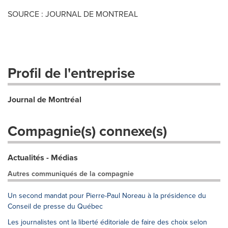
SOURCE : JOURNAL DE MONTREAL
Profil de l'entreprise
Journal de Montréal
Compagnie(s) connexe(s)
Actualités - Médias
Autres communiqués de la compagnie
Un second mandat pour Pierre-Paul Noreau à la présidence du
Conseil de presse du Québec
Les journalistes ont la liberté éditoriale de faire des choix selon