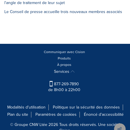
l'angle de traitement de leur sujet
Le Conseil de presse accueille trois nouveaux membres associés
Communiquer avec Cision
Produits
À propos
Services
877-269-7890
de 8h00 à 22h00
Modalités d'utilisation
Politique sur la sécurité des données
Plan du site
Paramètres de cookies
Énoncé d'accessibilité
© Groupe CNW Ltée 2026 Tous droits réservés. Une société