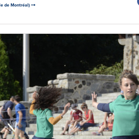
le de Montréal)