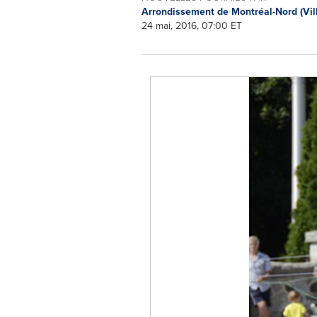
Arrondissement de Montréal-Nord (Vil
24 mai, 2016, 07:00 ET