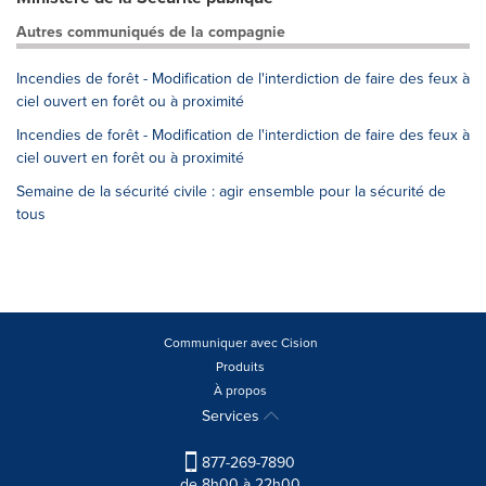
Autres communiqués de la compagnie
Incendies de forêt - Modification de l'interdiction de faire des feux à
ciel ouvert en forêt ou à proximité
Incendies de forêt - Modification de l'interdiction de faire des feux à
ciel ouvert en forêt ou à proximité
Semaine de la sécurité civile : agir ensemble pour la sécurité de
tous
Communiquer avec Cision
Produits
À propos
Services
877-269-7890
de 8h00 à 22h00