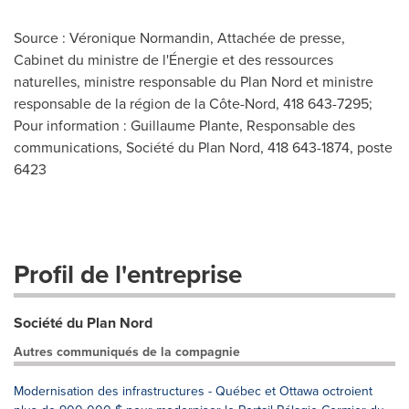
Source : Véronique Normandin, Attachée de presse,
Cabinet du ministre de l'Énergie et des ressources
naturelles, ministre responsable du Plan Nord et ministre
responsable de la région de la Côte-Nord, 418 643-7295;
Pour information : Guillaume Plante, Responsable des
communications, Société du Plan Nord, 418 643-1874, poste
6423
Profil de l'entreprise
Société du Plan Nord
Autres communiqués de la compagnie
Modernisation des infrastructures - Québec et Ottawa octroient