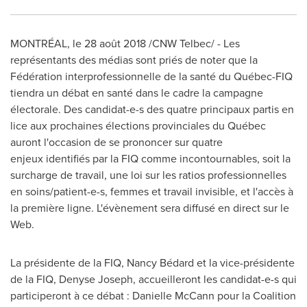
MONTRÉAL
, le 28 août 2018 /CNW Telbec/ - Les
représentants des médias sont priés de noter que la
Fédération interprofessionnelle de la santé du Québec-FIQ
tiendra un débat en santé dans le cadre la campagne
électorale. Des candidat-e-s des quatre principaux partis en
lice aux prochaines élections provinciales du Québec
auront l'occasion de se prononcer sur quatre
enjeux identifiés par la FIQ comme incontournables, soit la
surcharge de travail, une loi sur les ratios professionnelles
en soins/patient-e-s, femmes et travail invisible, et l'accès à
la première ligne. L'évènement sera diffusé en direct sur le
Web.
La présidente de la FIQ, Nancy Bédard et la vice-présidente
de la FIQ,
Denyse Joseph
, accueilleront les candidat-e-s qui
participeront à ce débat : Danielle McCann pour la Coalition