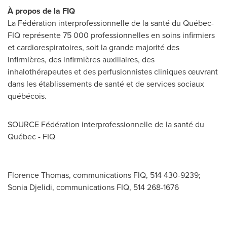
À propos de la FIQ
La Fédération interprofessionnelle de la santé du Québec-
FIQ représente 75 000 professionnelles en soins infirmiers
et cardiorespiratoires, soit la grande majorité des
infirmières, des infirmières auxiliaires, des
inhalothérapeutes et des perfusionnistes cliniques œuvrant
dans les établissements de santé et de services sociaux
québécois.
SOURCE Fédération interprofessionnelle de la santé du
Québec - FIQ
Florence Thomas, communications FIQ, 514 430-9239;
Sonia Djelidi, communications FIQ, 514 268-1676