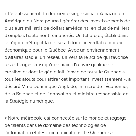
« L'établissement du deuxième siège social d'Amazon en
Amérique du Nord pourrait générer des investissements de
plusieurs milliards de dollars américains, en plus de milliers
d'emplois hautement rémunérés. Un tel projet, établi dans
la région métropolitaine, serait donc un véritable moteur
économique pour le Québec. Avec un environnement
d'affaires stable, un réseau universitaire solide qui favorise
les échanges ainsi qu'une main-d'œuvre qualifiée et
créative et dont le génie fait l'envie de tous, le Québec a
tous les atouts pour attirer cet important investissement », a
déclaré
Mme Dominique Anglade
, ministre de l'Économie,
de la Science et de l'Innovation et ministre responsable de
la Stratégie numérique.
« Notre métropole est connectée sur le monde et regorge
de talents dans le domaine des technologies de
l'information et des communications. Le Québec se