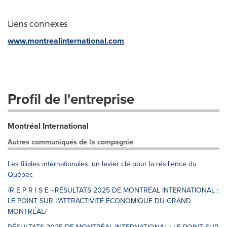
Liens connexes
www.montrealinternational.com
Profil de l'entreprise
Montréal International
Autres communiqués de la compagnie
Les filiales internationales, un levier clé pour la résilience du
Québec
/R E P R I S E --RÉSULTATS 2025 DE MONTRÉAL INTERNATIONAL :
LE POINT SUR L'ATTRACTIVITÉ ÉCONOMIQUE DU GRAND
MONTRÉAL/