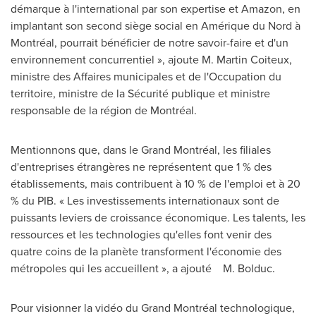
démarque à l'international par son expertise et Amazon, en
implantant son second siège social en Amérique du Nord à
Montréal, pourrait bénéficier de notre savoir-faire et d'un
environnement concurrentiel », ajoute
M. Martin Coiteux
,
ministre des Affaires municipales et de l'Occupation du
territoire, ministre de la Sécurité publique et ministre
responsable de la région de Montréal.
Mentionnons que, dans le Grand Montréal, les filiales
d'entreprises étrangères ne représentent que 1 % des
établissements, mais contribuent à 10 % de l'emploi et à 20
% du PIB. « Les investissements internationaux sont de
puissants leviers de croissance économique. Les talents, les
ressources et les technologies qu'elles font venir des
quatre coins de la planète transforment l'économie des
métropoles qui les accueillent », a ajouté M. Bolduc.
Pour visionner la vidéo du Grand Montréal technologique,