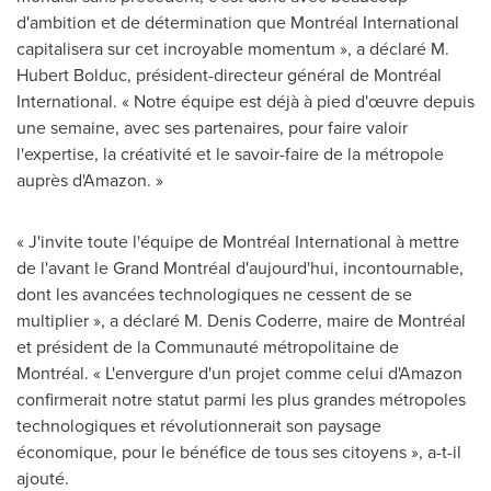
d'ambition et de détermination que Montréal International
capitalisera sur cet incroyable momentum », a déclaré
M.
Hubert Bolduc
, président-directeur général de Montréal
International. « Notre équipe est déjà à pied d'œuvre depuis
une semaine, avec ses partenaires, pour faire valoir
l'expertise, la créativité et le savoir-faire de la métropole
auprès d'Amazon. »
« J'invite toute l'équipe de Montréal International à mettre
de l'avant le Grand Montréal d'aujourd'hui, incontournable,
dont les avancées technologiques ne cessent de se
multiplier », a déclaré
M. Denis Coderre
, maire de Montréal
et président de la Communauté métropolitaine de
Montréal. « L'envergure d'un projet comme celui d'Amazon
confirmerait notre statut parmi les plus grandes métropoles
technologiques et révolutionnerait son paysage
économique, pour le bénéfice de tous ses citoyens », a-t-il
ajouté.