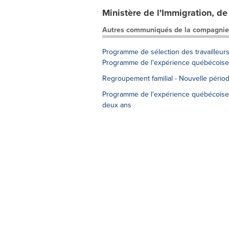
Ministère de l'Immigration, de 
Autres communiqués de la compagnie
Programme de sélection des travailleurs
Programme de l'expérience québécoise
Regroupement familial - Nouvelle pério
Programme de l'expérience québécoise 
deux ans