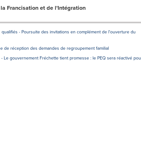
la Francisation et de l'Intégration
 qualifiés - Poursuite des invitations en complément de l'ouverture du
de de réception des demandes de regroupement familial
- Le gouvernement Fréchette tient promesse : le PEQ sera réactivé pou