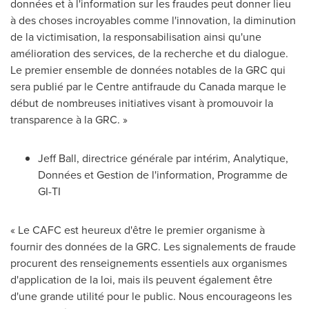
données et à l'information sur les fraudes peut donner lieu
à des choses incroyables comme l'innovation, la diminution
de la victimisation, la responsabilisation ainsi qu'une
amélioration des services, de la recherche et du dialogue.
Le premier ensemble de données notables de la GRC qui
sera publié par le Centre antifraude du
Canada
marque le
début de nombreuses initiatives visant à promouvoir la
transparence à la GRC. »
Jeff Ball
, directrice générale par intérim, Analytique,
Données et
Gestion de
l'information, Programme de
GI-TI
« Le CAFC est heureux d'être le premier organisme à
fournir des données de la GRC. Les signalements de fraude
procurent des renseignements essentiels aux organismes
d'application de la loi, mais ils peuvent également être
d'une grande utilité pour le public. Nous encourageons les