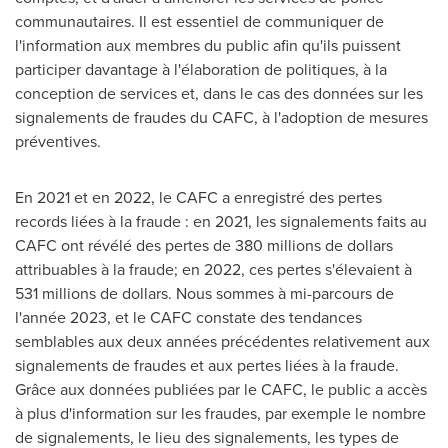
communautaires. Il est essentiel de communiquer de
l'information aux membres du public afin qu'ils puissent
participer davantage à l'élaboration de politiques, à la
conception de services et, dans le cas des données sur les
signalements de fraudes du CAFC, à l'adoption de mesures
préventives.
En
2021 et
en 2022, le CAFC a enregistré des pertes
records liées à la fraude : en 2021, les signalements faits au
CAFC ont révélé des pertes de 380 millions de dollars
attribuables à la fraude; en 2022, ces pertes s'élevaient à
531 millions de dollars. Nous sommes à mi-parcours de
l'année
2023, et
le CAFC constate des tendances
semblables aux deux années précédentes relativement aux
signalements de fraudes et aux pertes liées à la fraude.
Grâce aux données publiées par le CAFC, le public a accès
à plus d'information sur les fraudes, par exemple le nombre
de signalements, le lieu des signalements, les types de