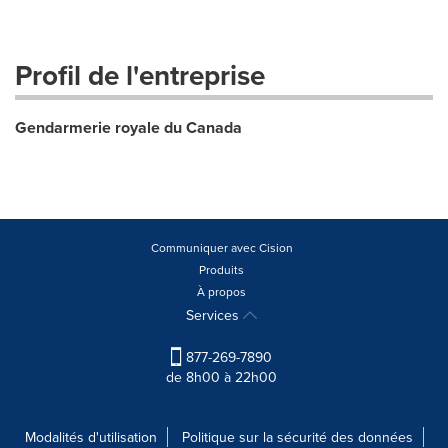
Profil de l'entreprise
Gendarmerie royale du Canada
Communiquer avec Cision
Produits
À propos
Services
877-269-7890
de 8h00 à 22h00
Modalités d'utilisation
Politique sur la sécurité des données