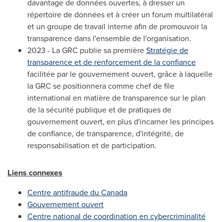
davantage de données ouvertes, à dresser un
répertoire de données et à créer un forum multilatéral
et un groupe de travail interne afin de promouvoir la
transparence dans l'ensemble de l'organisation.
2023 - La GRC publie sa première
Stratégie de
transparence et de renforcement de la confiance
facilitée par le gouvernement ouvert, grâce à laquelle
la GRC se positionnera comme chef de file
international en matière de transparence sur le plan
de la sécurité publique et de pratiques de
gouvernement ouvert, en plus d'incarner les principes
de confiance, de transparence, d'intégrité, de
responsabilisation et de participation.
Liens connexes
Centre antifraude du
Canada
Gouvernement ouvert
Centre national de coordination en cybercriminalité