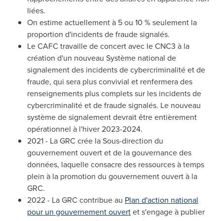
liées.
On estime actuellement à 5 ou 10 % seulement la
proportion d'incidents de fraude signalés.
Le CAFC travaille de concert avec le CNC3 à la
création d'un nouveau Système national de
signalement des incidents de cybercriminalité et de
fraude, qui sera plus convivial et renfermera des
renseignements plus complets sur les incidents de
cybercriminalité et de fraude signalés. Le nouveau
système de signalement devrait être entièrement
opérationnel à l'hiver 2023-2024.
2021 - La GRC crée la Sous-direction du
gouvernement ouvert et de la gouvernance des
données, laquelle consacre des ressources à temps
plein à la promotion du gouvernement ouvert à la
GRC.
2022 - La GRC contribue au
Plan d'action national
pour un gouvernement ouvert
et s'engage à publier