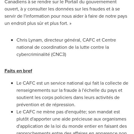
Canadiens à se rendre sur le Portail du gouvernement
ouvert, à y consulter les données sur les fraudes et à se
servir de l'information pour nous aider à faire de notre pays
un endroit plus sûr et plus fort. »
Chris Lynam
, directeur général, CAFC et Centre
national de coordination de la lutte contre la
cybercriminalité (CNC3)
Faits en bref
Le CAFC est un service national qui fait la collecte de
renseignements sur la fraude à l'échelle du pays et
soutient les corps policiers dans leurs activités de
prévention et de répression.
Le CAFC ne mène pas d'enquête; son mandat est
plutôt d'apporter une aide précieuse aux organismes
d'application de la loi du monde entier en faisant des
rapprochements entre des affaires en apparence non