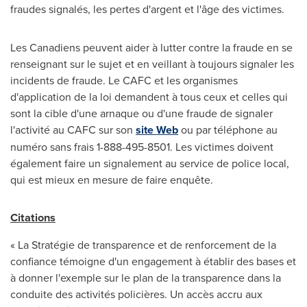
fraudes signalés, les pertes d'argent et l'âge des victimes.
Les Canadiens peuvent aider à lutter contre la fraude en se
renseignant sur le sujet et en veillant à toujours signaler les
incidents de fraude. Le CAFC et les organismes
d'application de la loi demandent à tous ceux et celles qui
sont la cible d'une arnaque ou d'une fraude de signaler
l'activité au CAFC sur son
site Web
ou par téléphone au
numéro sans frais 1-888-495-8501. Les victimes doivent
également faire un signalement au service de police local,
qui est mieux en mesure de faire enquête.
Citations
« La Stratégie de transparence et de renforcement de la
confiance témoigne d'un engagement à établir des bases et
à donner l'exemple sur le plan de la transparence dans la
conduite des activités policières. Un accès accru aux