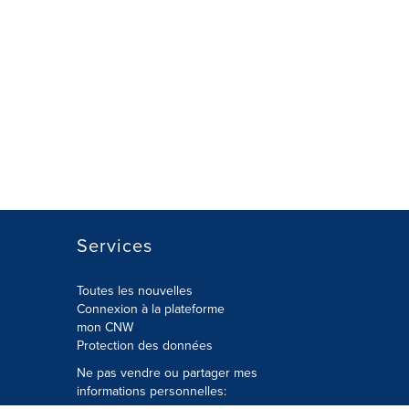
Services
Toutes les nouvelles
Connexion à la plateforme
mon CNW
Protection des données
Ne pas vendre ou partager mes
informations personnelles: