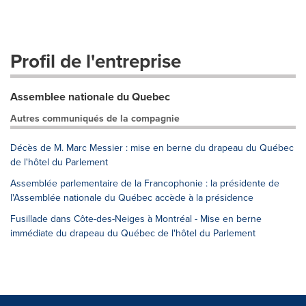
Profil de l'entreprise
Assemblee nationale du Quebec
Autres communiqués de la compagnie
Décès de M. Marc Messier : mise en berne du drapeau du Québec
de l'hôtel du Parlement
Assemblée parlementaire de la Francophonie : la présidente de
l'Assemblée nationale du Québec accède à la présidence
Fusillade dans Côte-des-Neiges à Montréal - Mise en berne
immédiate du drapeau du Québec de l'hôtel du Parlement