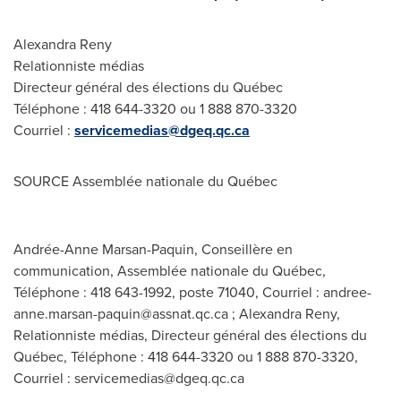
Alexandra Reny
Relationniste médias
Directeur général des élections du Québec
Téléphone : 418 644-3320 ou 1 888 870-3320
Courriel :
servicemedias@dgeq.qc.ca
SOURCE Assemblée nationale du Québec
Andrée-Anne Marsan-Paquin, Conseillère en
communication, Assemblée nationale du Québec,
Téléphone : 418 643-1992, poste 71040, Courriel :
andree-
anne.marsan-paquin@assnat.qc.ca
; Alexandra Reny,
Relationniste médias, Directeur général des élections du
Québec, Téléphone : 418 644-3320 ou 1 888 870-3320,
Courriel :
servicemedias@dgeq.qc.ca