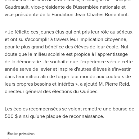
Gaudreault
, vice-présidente de l'Assemblée nationale et
vice-présidente de la Fondation Jean-Charles-Bonenfant.
« Je félicite ces jeunes élus qui ont pris leur rôle au sérieux
et ont su s'accomplir à travers leur implication citoyenne,
pour le plus grand bénéfice des élèves de leur école. Nul
doute que le milieu scolaire est propice à l'apprentissage
de la démocratie. Je souhaite que l'expérience vécue cette
année serve de levier et inspire d'autres élèves à s'investir
dans leur milieu afin de forger leur monde aux couleurs de
leurs propres besoins et intérêts », a ajouté
M. Pierre Reid
,
directeur général des élections du Québec.
Les écoles récompensées se voient remettre une bourse de
500 $ ainsi qu'une plaque de reconnaissance.
Écoles primaires