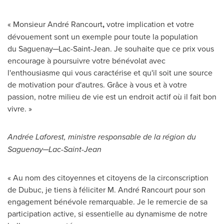
« Monsieur André Rancourt
,
votre implication et votre
dévouement sont un exemple pour toute la population
du Saguenay─Lac-Saint-Jean. Je souhaite que ce prix vous
encourage à poursuivre votre bénévolat avec
l'enthousiasme qui vous caractérise et qu'il soit une source
de motivation pour d'autres. Grâce à vous et à votre
passion, notre milieu de vie est un endroit actif où il fait bon
vivre. »
Andrée Laforest
, ministre responsable de la région du
Saguenay─Lac-Saint-Jean
« Au nom des citoyennes et citoyens de la circonscription
de
Dubuc
, je tiens à féliciter M. André Rancourt pour son
engagement bénévole remarquable. Je le remercie de sa
participation active, si essentielle au dynamisme de notre