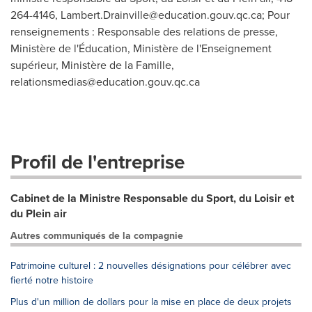
264-4146,
Lambert.Drainville@education.gouv.qc.ca
; Pour
renseignements : Responsable des relations de presse,
Ministère de l'Éducation, Ministère de l'Enseignement
supérieur, Ministère de la Famille,
relationsmedias@education.gouv.qc.ca
Profil de l'entreprise
Cabinet de la Ministre Responsable du Sport, du Loisir et
du Plein air
Autres communiqués de la compagnie
Patrimoine culturel : 2 nouvelles désignations pour célébrer avec
fierté notre histoire
Plus d'un million de dollars pour la mise en place de deux projets