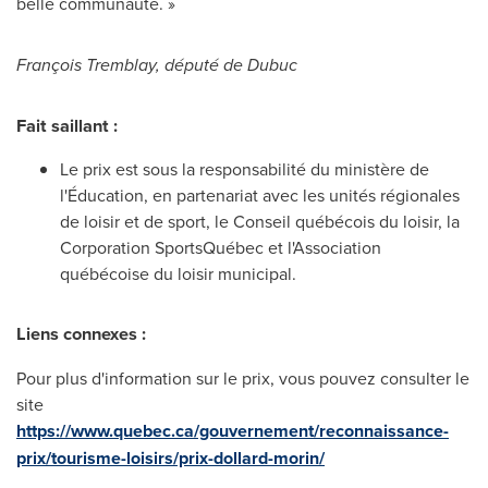
belle communauté. »
François
Tremblay
, député de
Dubuc
Fait saillant :
Le prix est sous la responsabilité du ministère de
l'Éducation, en partenariat avec les unités régionales
de loisir et de sport, le Conseil québécois du loisir, la
Corporation SportsQuébec et l'Association
québécoise du loisir municipal.
Liens connexes :
Pour plus d'information sur le prix, vous pouvez consulter le
site
https://www.quebec.ca/gouvernement/reconnaissance-
prix/tourisme-loisirs/prix-dollard-morin/