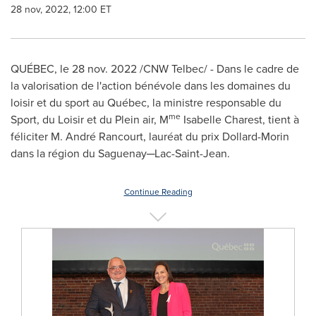
28 nov, 2022, 12:00 ET
QUÉBEC
,
le
28 nov. 2022
/CNW Telbec/ - Dans le cadre de
la valorisation de l'action bénévole dans les domaines du
loisir et du sport au Québec, la ministre responsable du
me
Sport, du Loisir et du Plein air, M
Isabelle Charest, tient à
féliciter M. André Rancourt, lauréat du prix Dollard-Morin
dans la région du Saguenay─Lac-Saint-Jean.
Continue Reading