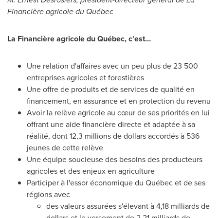
Financière agricole du Québec
La Financière agricole du Québec, c'est…
Une relation d'affaires avec un peu plus de 23 500
entreprises agricoles et forestières
Une offre de produits et de services de qualité en
financement, en assurance et en protection du revenu
Avoir la relève agricole au cœur de ses priorités en lui
offrant une aide financière directe et adaptée à sa
réalité, dont 12,3 millions de dollars accordés à 536
jeunes de cette relève
Une équipe soucieuse des besoins des producteurs
agricoles et des enjeux en agriculture
Participer à l'essor économique du Québec et de ses
régions avec
des valeurs assurées s'élevant à 4,18 milliards de
dollars et le versement de 2,21 milliards de