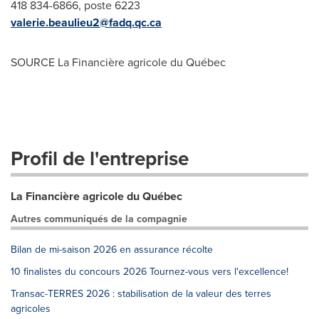
418 834-6866, poste 6223
valerie.beaulieu2@fadq.qc.ca
SOURCE La Financière agricole du Québec
Profil de l'entreprise
La Financière agricole du Québec
Autres communiqués de la compagnie
Bilan de mi-saison 2026 en assurance récolte
10 finalistes du concours 2026 Tournez-vous vers l'excellence!
Transac-TERRES 2026 : stabilisation de la valeur des terres
agricoles