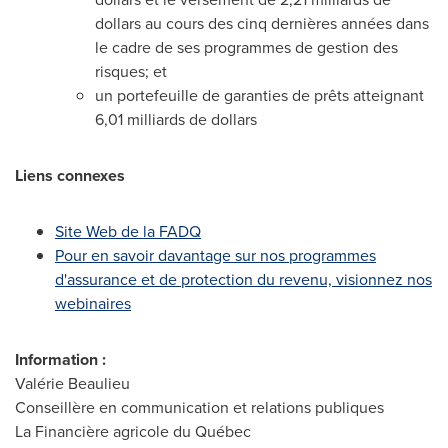
dollars au cours des cinq dernières années dans
le cadre de ses programmes de gestion des
risques; et
un portefeuille de garanties de prêts atteignant
6,01 milliards de dollars
Liens connexes
Site Web de la FADQ
Pour en savoir davantage sur nos programmes
d'assurance et de protection du revenu, visionnez nos
webinaires
Information :
Valérie Beaulieu
Conseillère en communication et relations publiques
La Financière agricole du Québec