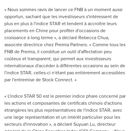
« Nous sommes ravis de lancer ce FNB à un moment aussi
opportun, sachant que les investisseurs s'intéressent de
plus en plus à l'indice STAR et tendent à accroître leurs
placements en Chine pour profiter d'occasions de
croissance à long terme », a déclaré Rebecca Chua,
associée directrice chez Premia Partners. « Comme tous les
FNB de Premia, il constitue un outil d'affectation peu
coûteux et transparent, qui permet aux investisseurs
internationaux d'accéder à différentes occasions au sein de
l'indice STAR, celles-ci n'étant pas entièrement accessibles
par l'entremise de Stock Connect. »
« L'indice STAR 50 est le premier indice phare concerné par
les actions et composantes de certificats chinois d'actions
étrangères les plus représentatives de l'indice STAR, avec
une large représentation et un intérêt particulier pour les
secteurs d'innovation », a déclaré Suyuan Lu, directeur