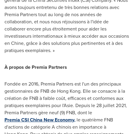
général de la China Securities Index (CSI) Company. « Nous
avons toujours entretenu de très bonnes relations avec
Premia Partners tout au long de nos années de
collaboration, et nous nous réjouissons à l'idée de
collaborer encore plus étroitement pour aider les
investisseurs internationaux à mieux accéder aux occasions
en Chine, grâce à des solutions plus pertinentes et à des
pratiques exemplaires. »
À propos de Premia Partners
Fondée en 2016, Premia Partners est l'un des principaux
gestionnaires de FNB de Hong Kong. Elle se consacre à la
création de FNB à faible coût, efficaces et conformes aux
pratiques exemplaires pour l'Asie. Depuis le 28 juillet 2021,
Premia Partners gère neuf (9) FNB, dont le
Premia CSI China New Economy,
le quatrième FNB
d'actions de catégorie A chinois en importance à