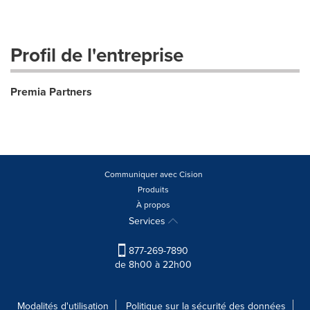
Profil de l'entreprise
Premia Partners
Communiquer avec Cision
Produits
À propos
Services
877-269-7890
de 8h00 à 22h00
Modalités d'utilisation
Politique sur la sécurité des données