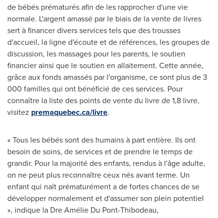
de bébés prématurés afin de les rapprocher d'une vie
normale. L'argent amassé par le biais de la vente de livres
sert à financer divers services tels que des trousses
d'accueil, la ligne d'écoute et de références, les groupes de
discussion, les massages pour les parents, le soutien
financier ainsi que le soutien en allaitement. Cette année,
grâce aux fonds amassés par l'organisme, ce sont plus de 3
000 familles qui ont bénéficié de ces services. Pour
connaître la liste des points de vente du livre de 1,8 livre,
visitez
premaquebec.ca/livre
.
« Tous les bébés sont des humains à part entière. Ils ont
besoin de soins, de services et de prendre le temps de
grandir. Pour la majorité des enfants, rendus à l'âge adulte,
on ne peut plus reconnaître ceux nés avant terme. Un
enfant qui naît prématurément a de fortes chances de se
développer normalement et d'assumer son plein potentiel
», indique la Dre Amélie Du Pont-Thibodeau,