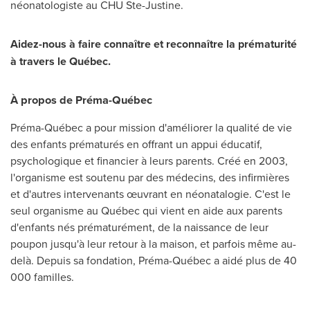
néonatologiste au CHU Ste-Justine.
Aidez-nous à faire connaître et reconnaître la prématurité
à travers le Québec.
À propos de Préma-Québec
Préma-Québec a pour mission d'améliorer la qualité de vie
des enfants prématurés en offrant un appui éducatif,
psychologique et financier à leurs parents. Créé en 2003,
l'organisme est soutenu par des médecins, des infirmières
et d'autres intervenants œuvrant en néonatalogie. C'est le
seul organisme au Québec qui vient en aide aux parents
d'enfants nés prématurément, de la naissance de leur
poupon jusqu'à leur retour à la maison, et parfois même au-
delà. Depuis sa fondation, Préma-Québec a aidé plus de 40
000 familles.