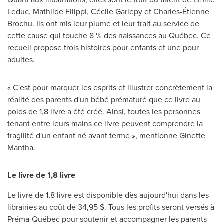
Leduc
,
Mathilde Filippi
, Cécile Gariepy et Charles-Étienne
Brochu. Ils ont mis leur plume et leur trait au service de
cette cause qui touche 8 % des naissances au Québec. Ce
recueil propose trois histoires pour enfants et une pour
adultes.
« C'est pour marquer les esprits et illustrer concrètement la
réalité des parents d'un bébé prématuré que ce livre au
poids de 1,8 livre a été créé. Ainsi, toutes les personnes
tenant entre leurs mains ce livre peuvent comprendre la
fragilité d'un enfant né avant terme », mentionne
Ginette
Mantha
.
Le livre de 1,8 livre
Le livre de 1,8 livre est disponible dès aujourd'hui dans les
librairies au coût de 34,95 $. Tous les profits seront versés à
Préma-Québec pour soutenir et accompagner les parents