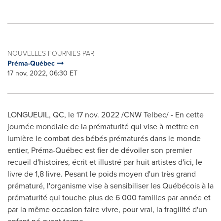
NOUVELLES FOURNIES PAR
Préma-Québec
17 nov, 2022, 06:30 ET
LONGUEUIL, QC
,
le
17 nov. 2022
/CNW Telbec/ - En cette
journée mondiale de la prématurité qui vise à mettre en
lumière le combat des bébés prématurés dans le monde
entier, Préma-Québec est fier de dévoiler son premier
recueil d'histoires, écrit et illustré par huit artistes d'ici, le
livre de 1,8 livre. Pesant le poids moyen d'un très grand
prématuré, l'organisme vise à sensibiliser les Québécois à la
prématurité qui touche plus de 6 000 familles par année et
par la même occasion faire vivre, pour vrai, la fragilité d'un