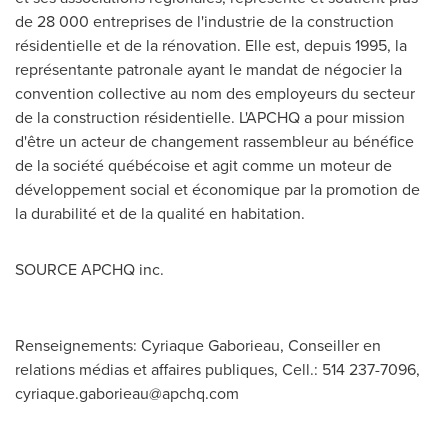
de 28 000 entreprises de l'industrie de la construction
résidentielle et de la rénovation. Elle est, depuis 1995, la
représentante patronale ayant le mandat de négocier la
convention collective au nom des employeurs du secteur
de la construction résidentielle. L'APCHQ a pour mission
d'être un acteur de changement rassembleur au bénéfice
de la société québécoise et agit comme un moteur de
développement social et économique par la promotion de
la durabilité et de la qualité en habitation.
SOURCE APCHQ inc.
Renseignements: Cyriaque Gaborieau, Conseiller en
relations médias et affaires publiques, Cell.: 514 237-7096,
cyriaque.gaborieau@apchq.com