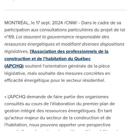
MONTRÉAL
,
le
17 sept. 2024
/CNW/ - Dans le cadre de sa
participation aux consultations particulières du projet de loi
n°69,
Loi assurant la gouvernance responsable des
ressources énergétiques et modifiant diverses dispositions
législatives
,
l'Association des professionnels de la
construction et de l'habitation du Québec
(APCHQ)
soutient l'orientation générale de la pièce
législative, mais souhaite des mesures concrètes en
efficacité énergétique pour le secteur résidentiel.
« L'APCHQ demande de faire partie des organismes
consultés au cours de l'élaboration du premier plan de
gestion intégré des ressources énergétiques. En tant
qu'acteur majeur du secteur de la construction et de
l'habitation, nous pouvons apporter une perspective