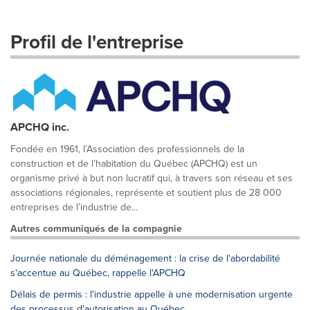
Profil de l'entreprise
APCHQ inc.
Fondée en 1961, l’Association des professionnels de la
construction et de l’habitation du Québec (APCHQ) est un
organisme privé à but non lucratif qui, à travers son réseau et ses
associations régionales, représente et soutient plus de 28 000
entreprises de l’industrie de...
Autres communiqués de la compagnie
Journée nationale du déménagement : la crise de l'abordabilité
s'accentue au Québec, rappelle l'APCHQ
Délais de permis : l'industrie appelle à une modernisation urgente
des processus d'autorisation au Québec