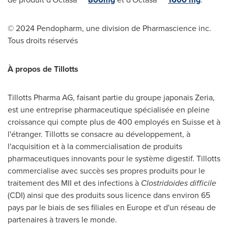
© 2024 Pendopharm, une division de Pharmascience inc.
Tous droits réservés
À propos de Tillotts
Tillotts Pharma AG, faisant partie du groupe japonais Zeria,
est une entreprise pharmaceutique spécialisée en pleine
croissance qui compte plus de 400 employés en Suisse et à
l'étranger. Tillotts se consacre au développement, à
l'acquisition et à la commercialisation de produits
pharmaceutiques innovants pour le système digestif. Tillotts
commercialise avec succès ses propres produits pour le
traitement des MII et des infections à
Clostridoides difficile
(CDI) ainsi que des produits sous licence dans environ 65
pays par le biais de ses filiales en
Europe
et d'un réseau de
partenaires à travers le monde.