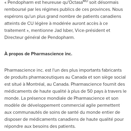
MD
« Pendopharm est heureuse qu'Octasa
soit désormais
remboursé par les régimes publics de ces provinces. Nous
espérons qu'un plus grand nombre de patients canadiens
atteints de CU légère à modérée auront accès à ce
traitement », mentionne
Jad Isber
, Vice-président et
Directeur général de Pendopharm.
À propos de Pharmascience inc.
Pharmascience inc. est l'un des plus importants fabricants
de produits pharmaceutiques au
Canada
et son siège social
est situé à Montréal, au
Canada
. Pharmascience fournit des
médicaments de haute qualité à plus de 50 pays à travers le
monde. La présence mondiale de Pharmascience et son
modèle de développement commercial agile permettent
aux communautés de soins de santé du monde entier de
disposer de médicaments canadiens de haute qualité pour
répondre aux besoins des patients.