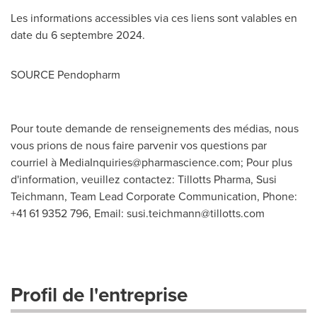
Les informations accessibles via ces liens sont valables en
date du 6 septembre 2024.
SOURCE Pendopharm
Pour toute demande de renseignements des médias, nous
vous prions de nous faire parvenir vos questions par
courriel à
MediaInquiries@pharmascience.com
; Pour plus
d'information, veuillez contactez: Tillotts Pharma, Susi
Teichmann, Team Lead Corporate Communication, Phone:
+41 61 9352 796, Email:
susi.teichmann@tillotts.com
Profil de l'entreprise