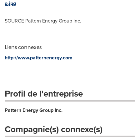
o.jpg
SOURCE Pattern Energy Group Inc.
Liens connexes
http://www.patternenergy.com
Profil de l'entreprise
Pattern Energy Group Inc.
Compagnie(s) connexe(s)