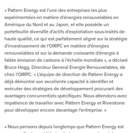
« Pattern Energy est l'une des entreprises les plus
expérimentées en matière d'énergies renouvelables en
Amérique du Nord et au Japon, et elle possède un
portefeuille diversifié d'actifs d'exploitation sous-traités de
haute qualité, ce qui est parfaitement aligné sur la stratégie
d'investissement de l'OIRPC en matière d'énergies
renouvelables et sur la demande croissante d'énergie à
faible émission de carbone à l'échelle mondiale », a déclaré
Bruce Hogg
, Directeur General Energie Renouvelables, de
chez l'OIRPC. « L'équipe de direction de Pattern Energy a
déjà démontré son excellente capacité à identifier et
exécuter des stratégies de développement procurant des
avantages concurrentiels spécifiques. Nous attendons avec
impatience de travailler avec Pattern Energy et Riverstone
pour développer encore davantage l'entreprise. »
« Nous pensons depuis longtemps que Pattern Energy est