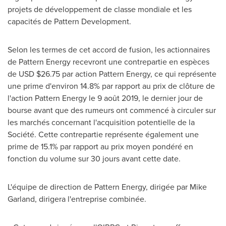
projets de développement de classe mondiale et les
capacités de Pattern Development.
Selon les termes de cet accord de fusion, les actionnaires
de Pattern Energy recevront une contrepartie en espèces
de USD
$26.75
par action Pattern Energy, ce qui représente
une prime d'environ 14.8% par rapport au prix de clôture de
l'action Pattern Energy le 9 août 2019, le dernier jour de
bourse avant que des rumeurs ont commencé à circuler sur
les marchés concernant l'acquisition potentielle de la
Société. Cette contrepartie représente également une
prime de 15.1% par rapport au prix moyen pondéré en
fonction du volume sur 30 jours avant cette date.
L'équipe de direction de Pattern Energy, dirigée par
Mike
Garland
, dirigera l'entreprise combinée.