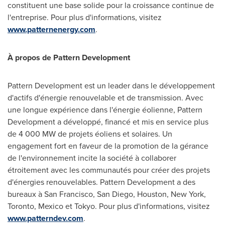
constituent une base solide pour la croissance continue de
l'entreprise. Pour plus d'informations, visitez
www.patternenergy.com
.
À propos de Pattern Development
Pattern Development est un leader dans le développement
d'actifs d'énergie renouvelable et de transmission. Avec
une longue expérience dans l'énergie éolienne, Pattern
Development a développé, financé et mis en service plus
de 4 000 MW de projets éoliens et solaires. Un
engagement fort en faveur de la promotion de la gérance
de l'environnement incite la société à collaborer
étroitement avec les communautés pour créer des projets
d'énergies renouvelables. Pattern Development a des
bureaux à
San Francisco
,
San Diego
,
Houston
,
New York
,
Toronto
,
Mexico
et
Tokyo
. Pour plus d'informations, visitez
www.patterndev.com
.