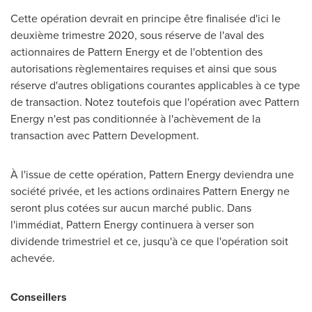
Cette opération devrait en principe être finalisée d'ici le
deuxième trimestre 2020, sous réserve de l'aval des
actionnaires de Pattern Energy et de l'obtention des
autorisations règlementaires requises et ainsi que sous
réserve d'autres obligations courantes applicables à ce type
de transaction. Notez toutefois que l'opération avec Pattern
Energy n'est pas conditionnée à l'achèvement de la
transaction avec Pattern Development.
À l'issue de cette opération, Pattern Energy deviendra une
société privée, et les actions ordinaires Pattern Energy ne
seront plus cotées sur aucun marché public. Dans
l'immédiat, Pattern Energy continuera à verser son
dividende trimestriel et ce, jusqu'à ce que l'opération soit
achevée.
Conseillers