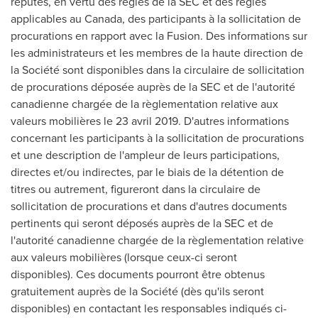
réputés, en vertu des règles de la SEC et des règles
applicables au
Canada
, des participants à la sollicitation de
procurations en rapport avec la Fusion. Des informations sur
les administrateurs et les membres de la haute direction de
la Société sont disponibles dans la circulaire de sollicitation
de procurations déposée auprès de la SEC et de l'autorité
canadienne chargée de la règlementation relative aux
valeurs mobilières le 23 avril 2019. D'autres informations
concernant les participants à la sollicitation de procurations
et une description de l'ampleur de leurs participations,
directes et/ou indirectes, par le biais de la détention de
titres ou autrement, figureront dans la circulaire de
sollicitation de procurations et dans d'autres documents
pertinents qui seront déposés auprès de la SEC et de
l'autorité canadienne chargée de la règlementation relative
aux valeurs mobilières (lorsque ceux-ci seront
disponibles). Ces documents pourront être obtenus
gratuitement auprès de la Société (dès qu'ils seront
disponibles) en contactant les responsables indiqués ci-