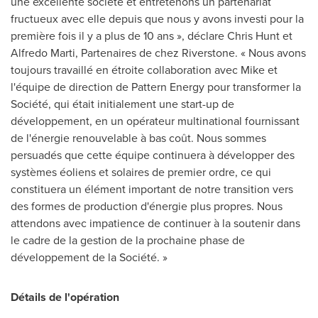
une excellente société et entretenons un partenariat
fructueux avec elle depuis que nous y avons investi pour la
première fois il y a plus de 10 ans », déclare
Chris Hunt
et
Alfredo Marti
, Partenaires de chez Riverstone. « Nous avons
toujours travaillé en étroite collaboration avec Mike et
l'équipe de direction de Pattern Energy pour transformer la
Société, qui était initialement une start-up de
développement, en un opérateur multinational fournissant
de l'énergie renouvelable à bas coût. Nous sommes
persuadés que cette équipe continuera à développer des
systèmes éoliens et solaires de premier ordre, ce qui
constituera un élément important de notre transition vers
des formes de production d'énergie plus propres. Nous
attendons avec impatience de continuer à la soutenir dans
le cadre de la gestion de la prochaine phase de
développement de la Société. »
Détails de l'opération