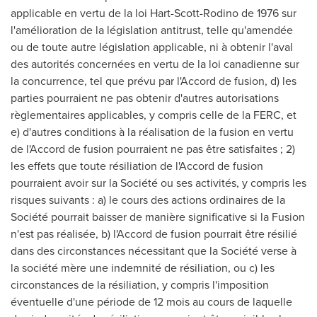
applicable en vertu de la loi Hart-Scott-Rodino de 1976 sur
l'amélioration de la législation antitrust, telle qu'amendée
ou de toute autre législation applicable, ni à obtenir l'aval
des autorités concernées en vertu de la loi canadienne sur
la concurrence, tel que prévu par l'Accord de fusion, d) les
parties pourraient ne pas obtenir d'autres autorisations
règlementaires applicables, y compris celle de la FERC, et
e) d'autres conditions à la réalisation de la fusion en vertu
de l'Accord de fusion pourraient ne pas être satisfaites ; 2)
les effets que toute résiliation de l'Accord de fusion
pourraient avoir sur la Société ou ses activités, y compris les
risques suivants : a) le cours des actions ordinaires de la
Société pourrait baisser de manière significative si la Fusion
n'est pas réalisée, b) l'Accord de fusion pourrait être résilié
dans des circonstances nécessitant que la Société verse à
la société mère une indemnité de résiliation, ou c) les
circonstances de la résiliation, y compris l'imposition
éventuelle d'une période de 12 mois au cours de laquelle