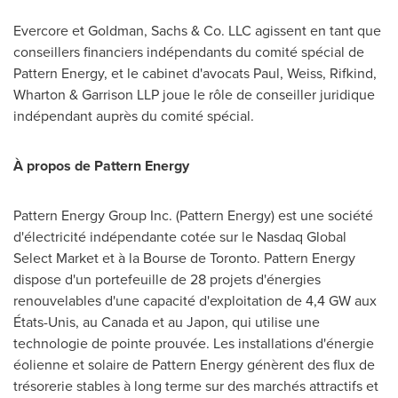
Evercore et Goldman, Sachs & Co. LLC agissent en tant que
conseillers financiers indépendants du comité spécial de
Pattern Energy, et le cabinet d'avocats Paul, Weiss, Rifkind,
Wharton & Garrison LLP joue le rôle de conseiller juridique
indépendant auprès du comité spécial.
À propos de Pattern Energy
Pattern Energy Group Inc. (Pattern Energy) est une société
d'électricité indépendante cotée sur le Nasdaq Global
Select Market et à la Bourse de
Toronto
. Pattern Energy
dispose d'un portefeuille de 28 projets d'énergies
renouvelables d'une capacité d'exploitation de 4,4 GW aux
États-Unis, au
Canada
et au Japon, qui utilise une
technologie de pointe prouvée. Les installations d'énergie
éolienne et solaire de Pattern Energy génèrent des flux de
trésorerie stables à long terme sur des marchés attractifs et