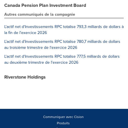
Canada Pension Plan Investment Board
Autres communiqués de la compagnie
L'actif net d'Investissements RPC totalise 793,3 milliards de dollars à
la fin de l'exercice 2026
L'actif net d'Investissements RPC totalise 780,7 milliards de dollars
au troisième trimestre de l'exercice 2026
L'actif net d'Investissements RPC totalise 777,5 milliards de dollars
au deuxième trimestre de l'exercice 2026
Riverstone Holdings
Communiquer avec Cision
Produits