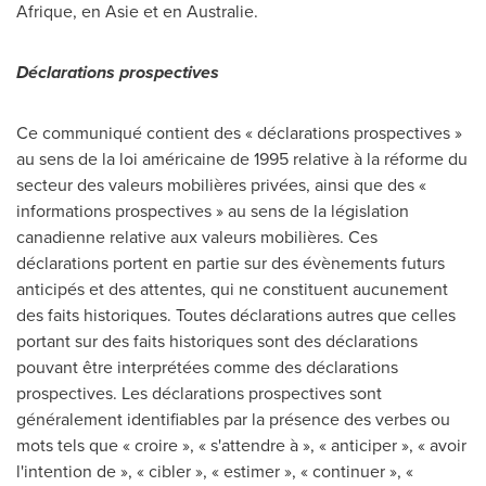
Afrique, en Asie et en Australie.
Déclarations prospectives
Ce communiqué contient des « déclarations prospectives »
au sens de la loi américaine de 1995 relative à la réforme du
secteur des valeurs mobilières privées, ainsi que des «
informations prospectives » au sens de la législation
canadienne relative aux valeurs mobilières. Ces
déclarations portent en partie sur des évènements futurs
anticipés et des attentes, qui ne constituent aucunement
des faits historiques. Toutes déclarations autres que celles
portant sur des faits historiques sont des déclarations
pouvant être interprétées comme des déclarations
prospectives. Les déclarations prospectives sont
généralement identifiables par la présence des verbes ou
mots tels que « croire », « s'attendre à », « anticiper », « avoir
l'intention de », « cibler », « estimer », « continuer », «