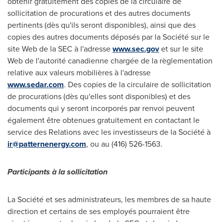
obtenir gratuitement des copies de la circulaire de
sollicitation de procurations et des autres documents
pertinents (dès qu'ils seront disponibles), ainsi que des
copies des autres documents déposés par la Société sur le
site Web de la SEC à l'adresse
www.sec.gov
et sur le site
Web de l'autorité canadienne chargée de la règlementation
relative aux valeurs mobilières à l'adresse
www.sedar.com
. Des copies de la circulaire de sollicitation
de procurations (dès qu'elles sont disponibles) et des
documents qui y seront incorporés par renvoi peuvent
également être obtenues gratuitement en contactant le
service des Relations avec les investisseurs de la Société à
ir@patternenergy.com
, ou au (416) 526-1563.
Participants à la sollicitation
La Société et ses administrateurs, les membres de sa haute
direction et certains de ses employés pourraient être