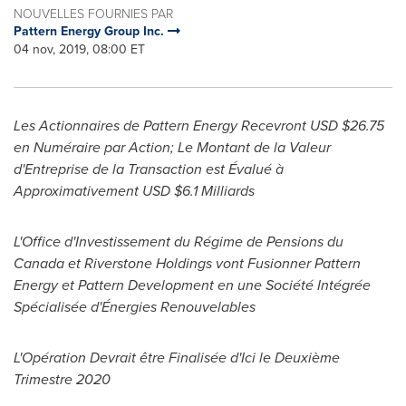
NOUVELLES FOURNIES PAR
Pattern Energy Group Inc.
04 nov, 2019, 08:00 ET
Les Actionnaires de Pattern Energy Recevront USD
$26.75
en Numéraire par Action;
Le Montant de la Valeur
d'Entreprise de la Transaction est Évalué à
Approximativement USD
$6.1
Milliards
L'Office d'Investissement du Régime de Pensions du
Canada
et Riverstone Holdings vont Fusionner Pattern
Energy et Pattern Development en une Société Intégrée
Spécialisée d'Énergies Renouvelables
L'Opération Devrait être Finalisée d'Ici le Deuxième
Trimestre 2020