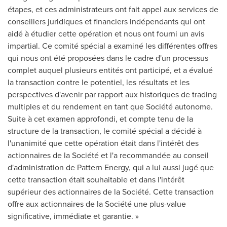
étapes, et ces administrateurs ont fait appel aux services de
conseillers juridiques et financiers indépendants qui ont
aidé à étudier cette opération et nous ont fourni un avis
impartial. Ce comité spécial a examiné les différentes offres
qui nous ont été proposées dans le cadre d'un processus
complet auquel plusieurs entités ont participé, et a évalué
la transaction contre le potentiel, les résultats et les
perspectives d'avenir par rapport aux historiques de trading
multiples et du rendement en tant que Société autonome.
Suite à cet examen approfondi, et compte tenu de la
structure de la transaction, le comité spécial a décidé à
l'unanimité que cette opération était dans l'intérêt des
actionnaires de la Société et l'a recommandée au conseil
d'administration de Pattern Energy, qui a lui aussi jugé que
cette transaction était souhaitable et dans l'intérêt
supérieur des actionnaires de la Société. Cette transaction
offre aux actionnaires de la Société une plus-value
significative, immédiate et garantie. »