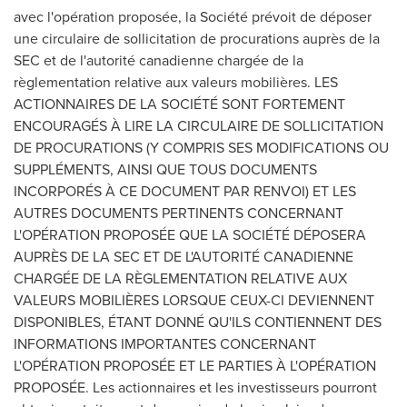
avec l'opération proposée, la Société prévoit de déposer
une circulaire de sollicitation de procurations auprès de la
SEC et de l'autorité canadienne chargée de la
règlementation relative aux valeurs mobilières. LES
ACTIONNAIRES DE LA SOCIÉTÉ SONT FORTEMENT
ENCOURAGÉS À LIRE LA CIRCULAIRE DE SOLLICITATION
DE PROCURATIONS (Y COMPRIS SES MODIFICATIONS OU
SUPPLÉMENTS, AINSI QUE TOUS DOCUMENTS
INCORPORÉS À CE DOCUMENT PAR RENVOI) ET LES
AUTRES DOCUMENTS PERTINENTS CONCERNANT
L'OPÉRATION PROPOSÉE QUE LA SOCIÉTÉ DÉPOSERA
AUPRÈS DE LA SEC ET DE L'AUTORITÉ CANADIENNE
CHARGÉE DE LA RÈGLEMENTATION RELATIVE AUX
VALEURS MOBILIÈRES LORSQUE CEUX-CI DEVIENNENT
DISPONIBLES, ÉTANT DONNÉ QU'ILS CONTIENNENT DES
INFORMATIONS IMPORTANTES CONCERNANT
L'OPÉRATION PROPOSÉE ET LE PARTIES À L'OPÉRATION
PROPOSÉE. Les actionnaires et les investisseurs pourront