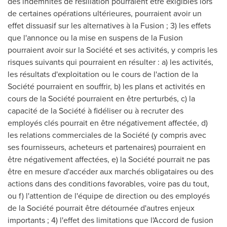
des indemnités de résiliation pourraient être exigibles lors
de certaines opérations ultérieures, pourraient avoir un
effet dissuasif sur les alternatives à la Fusion ; 3) les effets
que l'annonce ou la mise en suspens de la Fusion
pourraient avoir sur la Société et ses activités, y compris les
risques suivants qui pourraient en résulter : a) les activités,
les résultats d'exploitation ou le cours de l'action de la
Société pourraient en souffrir, b) les plans et activités en
cours de la Société pourraient en être perturbés, c) la
capacité de la Société à fidéliser ou à recruter des
employés clés pourrait en être négativement affectée, d)
les relations commerciales de la Société (y compris avec
ses fournisseurs, acheteurs et partenaires) pourraient en
être négativement affectées, e) la Société pourrait ne pas
être en mesure d'accéder aux marchés obligataires ou des
actions dans des conditions favorables, voire pas du tout,
ou f) l'attention de l'équipe de direction ou des employés
de la Société pourrait être détournée d'autres enjeux
importants ; 4) l'effet des limitations que l'Accord de fusion