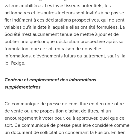
valeurs mobilières. Les investisseurs potentiels, les
actionnaires et les autres lecteurs sont invités à ne pas se
fier indûment à ces déclarations prospectives, qui ne sont
valables qu'à la date à laquelle elles ont été formulées. La
Société n'est aucunement tenue de mettre à jour et de
publier une quelconque déclaration prospective après sa
formulation, que ce soit en raison de nouvelles
informations, d'événements futurs ou autrement, sauf si la
loi l'exige.
Contenu et emplacement des informations
supplémentaires
Ce communiqué de presse ne constitue en rien une offre
de vente ou une proposition d'achat de titres, ni un
encouragement à voter pour, ou à approuver, quoi que ce
soit. Ce communiqué de presse peut être considéré comme
un document de sollicitation concernant la Fusion. En lien